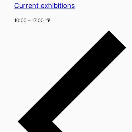
Current exhibitions
10:00
–
17:00