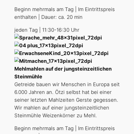
Beginn mehrmals am Tag | Im Eintrittspreis
enthalten | Dauer: ca. 20 min
jeden Tag | 11:30-16:30 Uhr
Mehlmahlen auf der jungsteinzeitlichen
Steinmühle
Getreide bauen wir Menschen in Europa seit
6.000 Jahren an. Ötzi selbst hat bei einer
seiner letzten Mahlzeiten Gerste gegessen.
Wir mahlen auf einer jungsteinzeitlichen
Steinmühle Weizenkörner zu Mehl.
Beginn mehrmals am Tag | Im Eintrittspreis