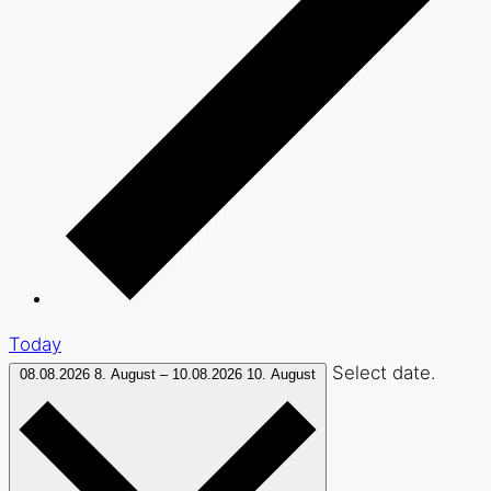
Today
Select date.
08.08.2026
8. August
–
10.08.2026
10. August