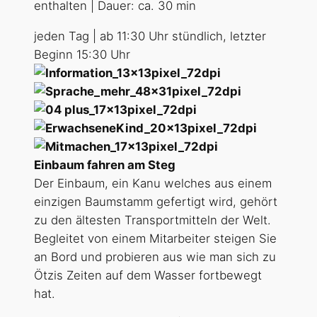
enthalten | Dauer: ca. 30 min
jeden Tag | ab 11:30 Uhr stündlich, letzter
Beginn 15:30 Uhr
Einbaum fahren am Steg
Der Einbaum, ein Kanu welches aus einem
einzigen Baumstamm gefertigt wird, gehört
zu den ältesten Transportmitteln der Welt.
Begleitet von einem Mitarbeiter steigen Sie
an Bord und probieren aus wie man sich zu
Ötzis Zeiten auf dem Wasser fortbewegt
hat.