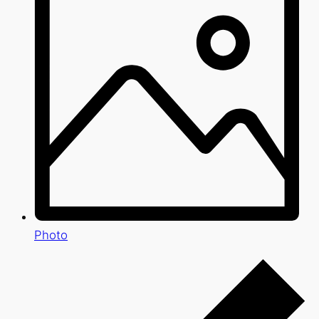
Photo