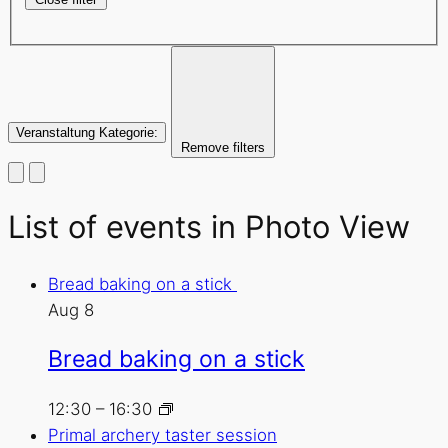
Veranstaltung Kategorie
:
Remove filters
List of events in Photo View
Bread baking on a stick
Aug
8
Bread baking on a stick
12:30
–
16:30
Primal archery taster session