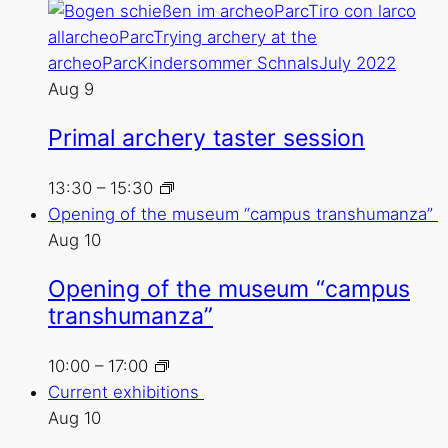
Aug
9
Primal archery taster session
13:30
–
15:30
Opening of the museum “campus transhumanza”
Aug
10
Opening of the museum “campus
transhumanza”
10:00
–
17:00
Current exhibitions
Aug
10