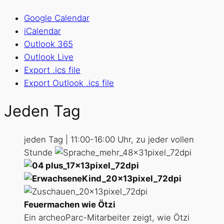
Google Calendar
iCalendar
Outlook 365
Outlook Live
Export .ics file
Export Outlook .ics file
Jeden Tag
jeden Tag | 11:00-16:00 Uhr, zu jeder vollen
Stunde
Feuermachen wie Ötzi
Ein archeoParc-Mitarbeiter zeigt, wie Ötzi