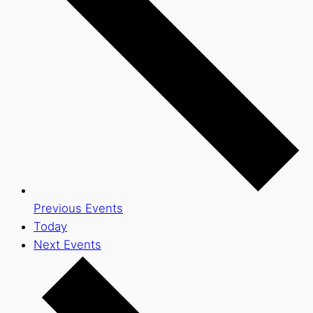
Previous
Events
Today
Next
Events