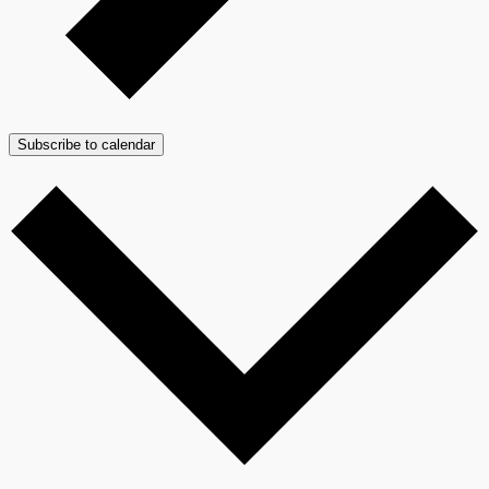
Subscribe to calendar