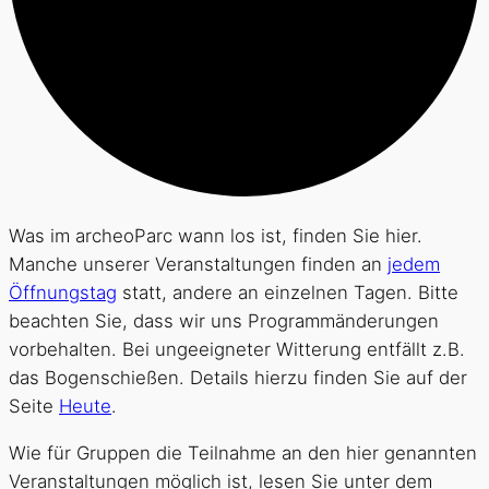
Was im archeoParc wann los ist, finden Sie hier.
Manche unserer Veranstaltungen finden an
jedem
Öffnungstag
statt, andere an einzelnen Tagen. Bitte
beachten Sie, dass wir uns Programmänderungen
vorbehalten. Bei ungeeigneter Witterung entfällt z.B.
das Bogenschießen. Details hierzu finden Sie auf der
Seite
Heute
.
Wie für Gruppen die Teilnahme an den hier genannten
Veranstaltungen möglich ist, lesen Sie unter dem