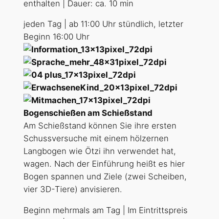
enthalten | Dauer: ca. 10 min
jeden Tag | ab 11:00 Uhr stündlich, letzter
Beginn 16:00 Uhr
Bogenschießen am Schießstand
Am Schießstand können Sie ihre ersten
Schussversuche mit einem hölzernen
Langbogen wie Ötzi ihn verwendet hat,
wagen. Nach der Einführung heißt es hier
Bogen spannen und Ziele (zwei Scheiben,
vier 3D-Tiere) anvisieren.
Beginn mehrmals am Tag | Im Eintrittspreis