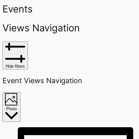
Events
Views Navigation
Hide filters
Event Views Navigation
Photo