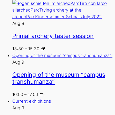
Aug
8
Primal archery taster session
13:30
–
15:30
Opening of the museum “campus transhumanza”
Aug
9
Opening of the museum “campus
transhumanza”
10:00
–
17:00
Current exhibitions
Aug
9