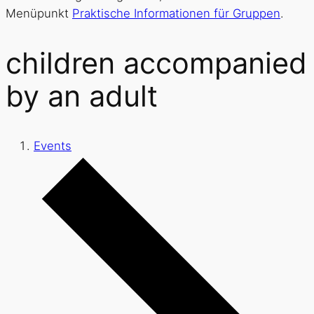
Menüpunkt
Praktische Informationen für Gruppen
.
children accompanied
by an adult
Events