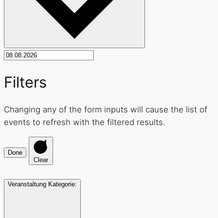
Filters
Changing any of the form inputs will cause the list of
events to refresh with the filtered results.
Done
Clear
Veranstaltung Kategorie
: