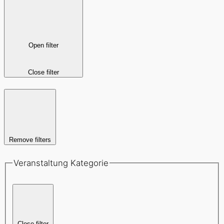
Open filter
Close filter
Remove filters
Veranstaltung Kategorie
Close filter