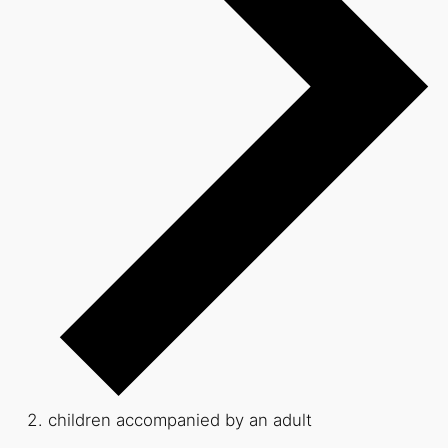
children accompanied by an adult