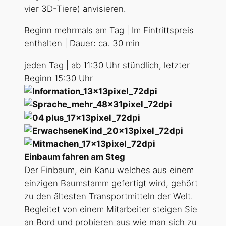
vier 3D-Tiere) anvisieren.
Beginn mehrmals am Tag | Im Eintrittspreis
enthalten | Dauer: ca. 30 min
jeden Tag | ab 11:30 Uhr stündlich, letzter
Beginn 15:30 Uhr
Einbaum fahren am Steg
Der Einbaum, ein Kanu welches aus einem
einzigen Baumstamm gefertigt wird, gehört
zu den ältesten Transportmitteln der Welt.
Begleitet von einem Mitarbeiter steigen Sie
an Bord und probieren aus wie man sich zu