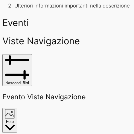
Ulteriori informazioni importanti nella descrizione
Eventi
Viste Navigazione
Nascondi filtri
Evento Viste Navigazione
Foto