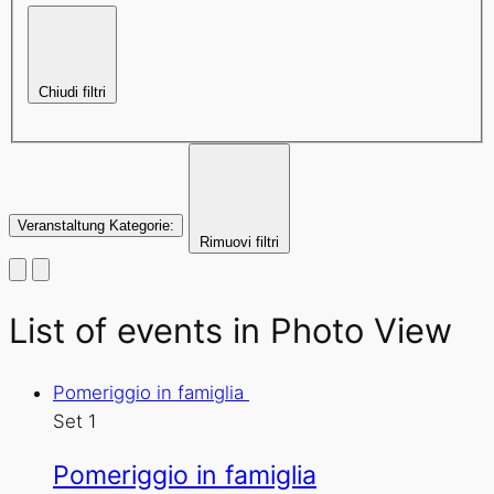
Chiudi filtri
Veranstaltung Kategorie
:
Rimuovi filtri
List of events in Photo View
Pomeriggio in famiglia
Set
1
Pomeriggio in famiglia