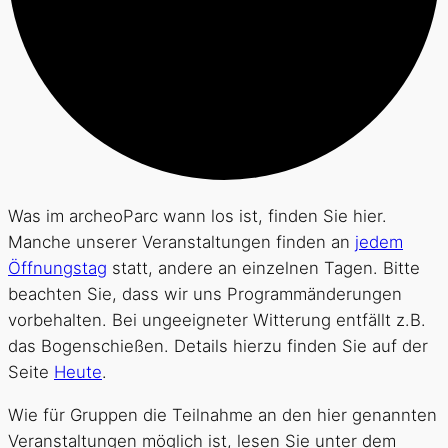
Was im archeoParc wann los ist, finden Sie hier.
Manche unserer Veranstaltungen finden an
jedem
Öffnungstag
statt, andere an einzelnen Tagen. Bitte
beachten Sie, dass wir uns Programmänderungen
vorbehalten. Bei ungeeigneter Witterung entfällt z.B.
das Bogenschießen. Details hierzu finden Sie auf der
Seite
Heute
.
Wie für Gruppen die Teilnahme an den hier genannten
Veranstaltungen möglich ist, lesen Sie unter dem