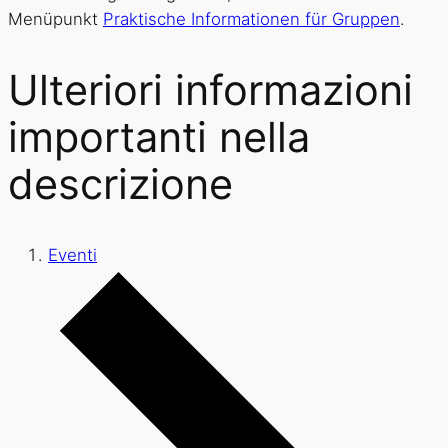
Menüpunkt
Praktische Informationen für Gruppen
.
Ulteriori informazioni
importanti nella
descrizione
Eventi