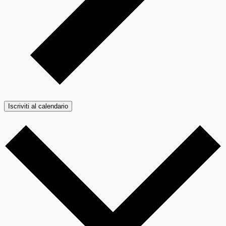
Iscriviti al calendario