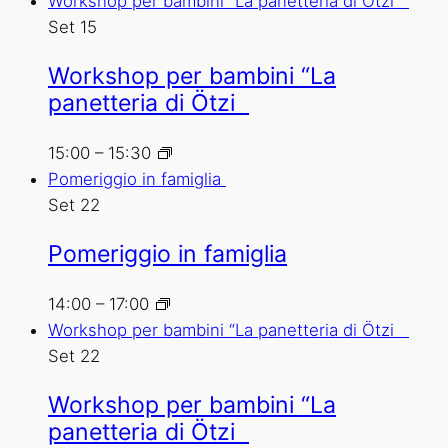
Workshop per bambini “La panetteria di Ötzi
Set
15
Workshop per bambini “La
panetteria di Ötzi
15:00
–
15:30
Pomeriggio in famiglia
Set
22
Pomeriggio in famiglia
14:00
–
17:00
Workshop per bambini “La panetteria di Ötzi
Set
22
Workshop per bambini “La
panetteria di Ötzi