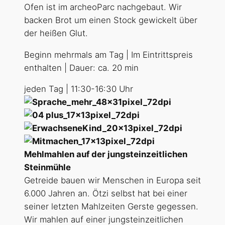
Ofen ist im archeoParc nachgebaut. Wir
backen Brot um einen Stock gewickelt über
der heißen Glut.
Beginn mehrmals am Tag | Im Eintrittspreis
enthalten | Dauer: ca. 20 min
jeden Tag | 11:30-16:30 Uhr
Mehlmahlen auf der jungsteinzeitlichen
Steinmühle
Getreide bauen wir Menschen in Europa seit
6.000 Jahren an. Ötzi selbst hat bei einer
seiner letzten Mahlzeiten Gerste gegessen.
Wir mahlen auf einer jungsteinzeitlichen