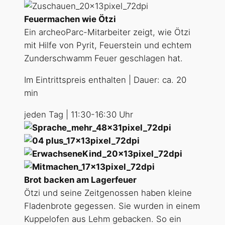
Feuermachen wie Ötzi
Ein archeoParc-Mitarbeiter zeigt, wie Ötzi
mit Hilfe von Pyrit, Feuerstein und echtem
Zunderschwamm Feuer geschlagen hat.
Im Eintrittspreis enthalten | Dauer: ca. 20
min
jeden Tag | 11:30-16:30 Uhr
Brot backen am Lagerfeuer
Ötzi und seine Zeitgenossen haben kleine
Fladenbrote gegessen. Sie wurden in einem
Kuppelofen aus Lehm gebacken. So ein