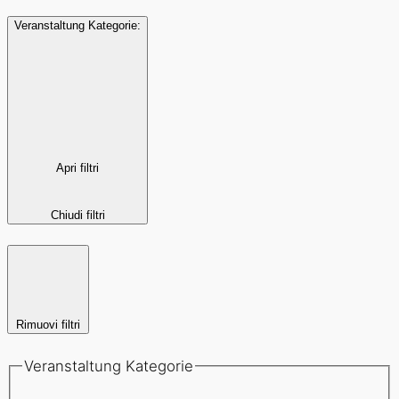
Veranstaltung Kategorie
:
Apri filtri
Chiudi filtri
Rimuovi filtri
Veranstaltung Kategorie