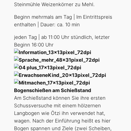
Steinmühle Weizenkörner zu Mehl.
Beginn mehrmals am Tag | Im Eintrittspreis
enthalten | Dauer: ca. 10 min
jeden Tag | ab 11:00 Uhr stündlich, letzter
Beginn 16:00 Uhr
Bogenschießen am Schießstand
Am Schießstand können Sie ihre ersten
Schussversuche mit einem hölzernen
Langbogen wie Ötzi ihn verwendet hat,
wagen. Nach der Einführung heißt es hier
Bogen spannen und Ziele (zwei Scheiben,