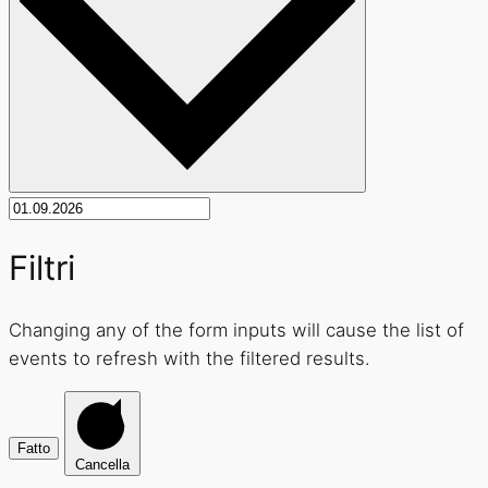
Filtri
Changing any of the form inputs will cause the list of
events to refresh with the filtered results.
Fatto
Cancella