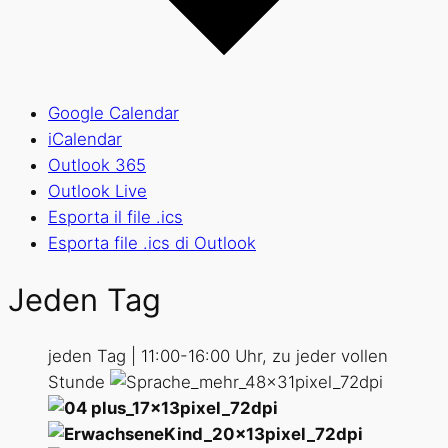
Google Calendar
iCalendar
Outlook 365
Outlook Live
Esporta il file .ics
Esporta file .ics di Outlook
Jeden Tag
jeden Tag | 11:00-16:00 Uhr, zu jeder vollen
Stunde