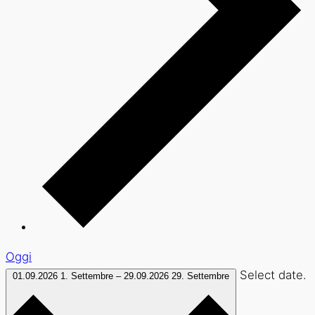
Oggi
Select date.
01.09.2026
1. Settembre
–
29.09.2026
29. Settembre