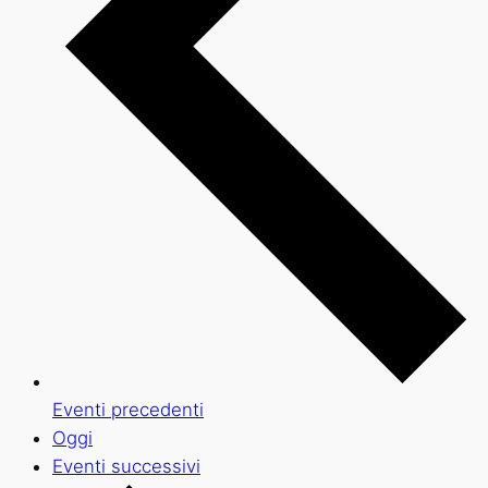
Eventi
precedenti
Oggi
Eventi
successivi