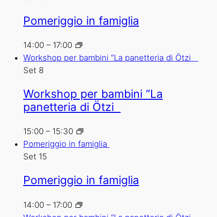
Pomeriggio in famiglia
14:00
–
17:00
Workshop per bambini “La panetteria di Ötzi
Set
8
Workshop per bambini “La
panetteria di Ötzi
15:00
–
15:30
Pomeriggio in famiglia
Set
15
Pomeriggio in famiglia
14:00
–
17:00