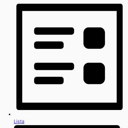
Lista