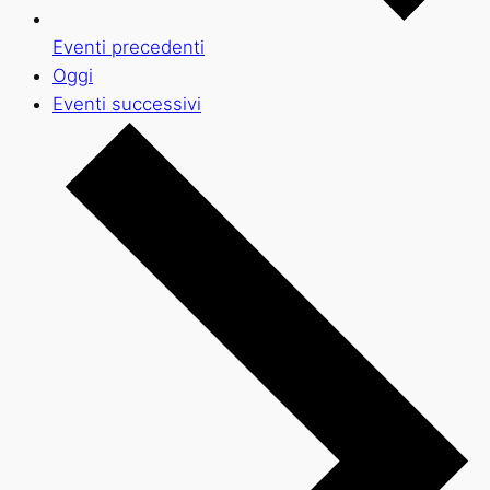
Eventi
precedenti
Oggi
Eventi
successivi