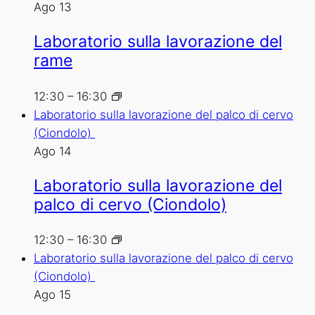
Ago
13
Laboratorio sulla lavorazione del
rame
12:30
–
16:30
Laboratorio sulla lavorazione del palco di cervo
(Ciondolo)
Ago
14
Laboratorio sulla lavorazione del
palco di cervo (Ciondolo)
12:30
–
16:30
Laboratorio sulla lavorazione del palco di cervo
(Ciondolo)
Ago
15