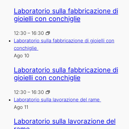
Laboratorio sulla fabbricazione di
gioielli con conchiglie
12:30
–
16:30
Laboratorio sulla fabbricazione di gioielli con
conchiglie
Ago
10
Laboratorio sulla fabbricazione di
gioielli con conchiglie
12:30
–
16:30
Laboratorio sulla lavorazione del rame
Ago
11
Laboratorio sulla lavorazione del
rame