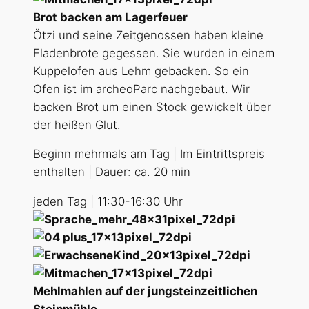
Brot backen am Lagerfeuer
Ötzi und seine Zeitgenossen haben kleine
Fladenbrote gegessen. Sie wurden in einem
Kuppelofen aus Lehm gebacken. So ein
Ofen ist im archeoParc nachgebaut. Wir
backen Brot um einen Stock gewickelt über
der heißen Glut.
Beginn mehrmals am Tag | Im Eintrittspreis
enthalten | Dauer: ca. 20 min
jeden Tag | 11:30-16:30 Uhr
Mehlmahlen auf der jungsteinzeitlichen