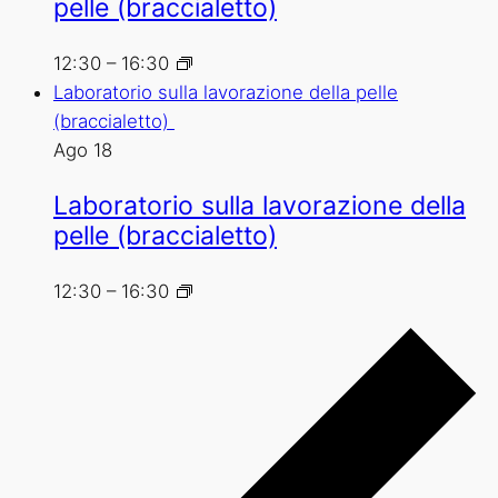
pelle (braccialetto)
12:30
–
16:30
Laboratorio sulla lavorazione della pelle
(braccialetto)
Ago
18
Laboratorio sulla lavorazione della
pelle (braccialetto)
12:30
–
16:30