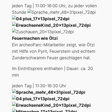
jeden Tag | 11:00-16:00 Uhr, zu jeder vollen
Stunde
Feuermachen wie Ötzi
Ein archeoParc-Mitarbeiter zeigt, wie Ötzi
mit Hilfe von Pyrit, Feuerstein und echtem
Zunderschwamm Feuer geschlagen hat.
Im Eintrittspreis enthalten | Dauer: ca. 20
min
jeden Tag | 11:30-16:30 Uhr