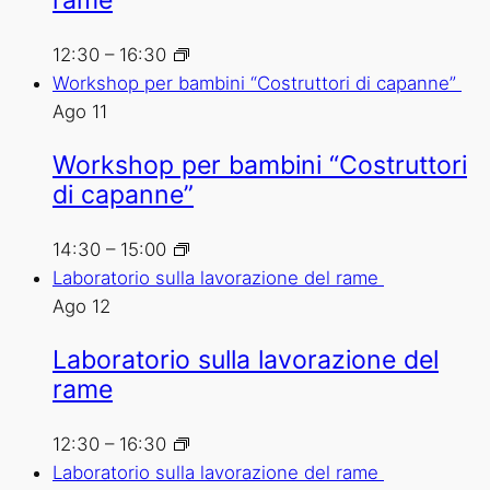
12:30
–
16:30
Workshop per bambini “Costruttori di capanne”
Ago
11
Workshop per bambini “Costruttori
di capanne”
14:30
–
15:00
Laboratorio sulla lavorazione del rame
Ago
12
Laboratorio sulla lavorazione del
rame
12:30
–
16:30
Laboratorio sulla lavorazione del rame