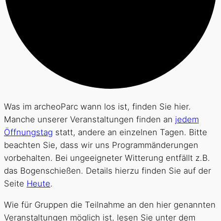
Was im archeoParc wann los ist, finden Sie hier.
Manche unserer Veranstaltungen finden an
jedem
Öffnungstag
statt, andere an einzelnen Tagen. Bitte
beachten Sie, dass wir uns Programmänderungen
vorbehalten. Bei ungeeigneter Witterung entfällt z.B.
das Bogenschießen. Details hierzu finden Sie auf der
Seite
Heute
.
Wie für Gruppen die Teilnahme an den hier genannten
Veranstaltungen möglich ist, lesen Sie unter dem