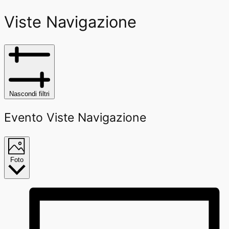
Viste Navigazione
Nascondi filtri
Evento Viste Navigazione
Foto