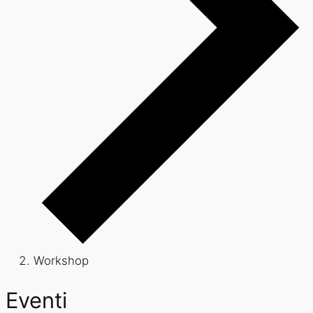
Workshop
Eventi