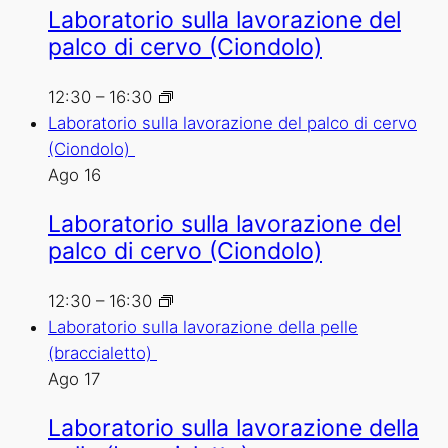
Laboratorio sulla lavorazione del
palco di cervo (Ciondolo)
12:30
–
16:30
Laboratorio sulla lavorazione del palco di cervo
(Ciondolo)
Ago
16
Laboratorio sulla lavorazione del
palco di cervo (Ciondolo)
12:30
–
16:30
Laboratorio sulla lavorazione della pelle
(braccialetto)
Ago
17
Laboratorio sulla lavorazione della