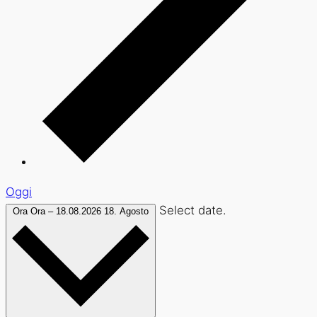
Oggi
Select date.
Ora
Ora
–
18.08.2026
18. Agosto