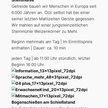
Steinmühle
Getreide bauen wir Menschen in Europa seit
6.000 Jahren an. Ötzi selbst hat bei einer
seiner letzten Mahlzeiten Gerste gegessen.
Wir mahlen auf einer jungsteinzeitlichen
Steinmühle Weizenkörner zu Mehl.
Beginn mehrmals am Tag | Im Eintrittspreis
enthalten | Dauer: ca. 10 min
jeden Tag | ab 11:00 Uhr stündlich, letzter
Beginn 16:00 Uhr
Bogenschießen am Schießstand