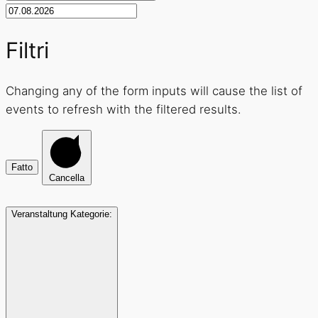
Filtri
Changing any of the form inputs will cause the list of
events to refresh with the filtered results.
Fatto
Cancella
Veranstaltung Kategorie
: