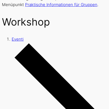
Menüpunkt
Praktische Informationen für Gruppen
.
Workshop
Eventi