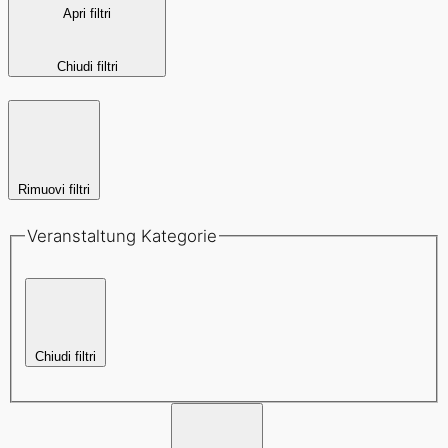
Apri filtri
Chiudi filtri
Rimuovi filtri
Veranstaltung Kategorie
Chiudi filtri