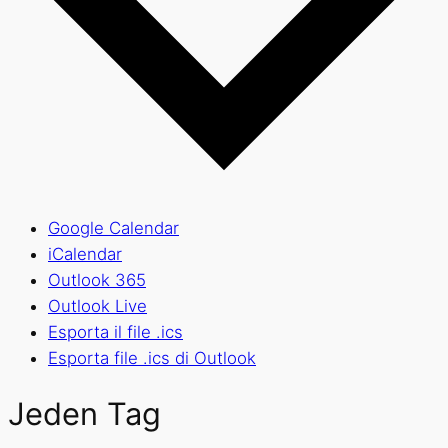
Google Calendar
iCalendar
Outlook 365
Outlook Live
Esporta il file .ics
Esporta file .ics di Outlook
Jeden Tag