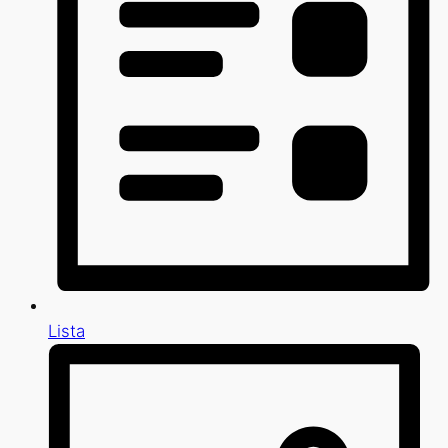
Lista