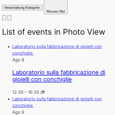
Veranstaltung Kategorie
:
Rimuovi filtri
List of events in Photo View
Laboratorio sulla fabbricazione di gioielli con
conchiglie
Ago
8
Laboratorio sulla fabbricazione di
gioielli con conchiglie
12:30
–
16:30
Laboratorio sulla fabbricazione di gioielli con
conchiglie
Ago
9