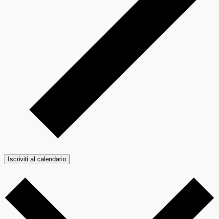
Iscriviti al calendario