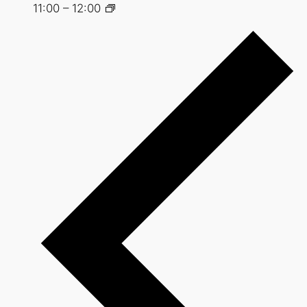
11:00
–
12:00