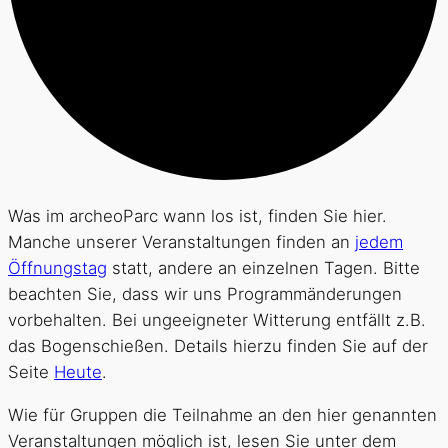
Was im archeoParc wann los ist, finden Sie hier.
Manche unserer Veranstaltungen finden an
jedem
Öffnungstag
statt, andere an einzelnen Tagen. Bitte
beachten Sie, dass wir uns Programmänderungen
vorbehalten. Bei ungeeigneter Witterung entfällt z.B.
das Bogenschießen. Details hierzu finden Sie auf der
Seite
Heute
.
Wie für Gruppen die Teilnahme an den hier genannten
Veranstaltungen möglich ist, lesen Sie unter dem