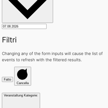
Filtri
Changing any of the form inputs will cause the list of
events to refresh with the filtered results.
Fatto
Cancella
Veranstaltung Kategorie
: