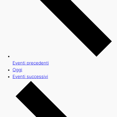
Eventi
precedenti
Oggi
Eventi
successivi