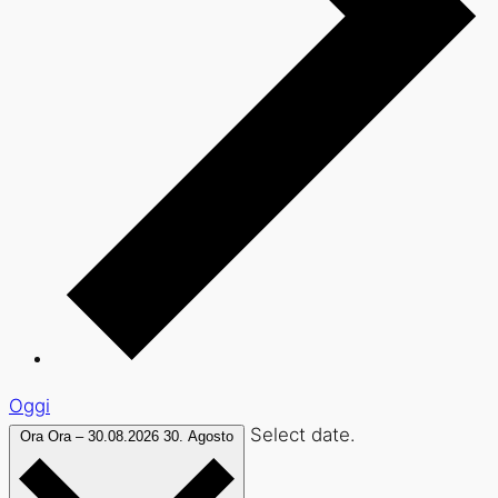
Oggi
Select date.
Ora
Ora
–
30.08.2026
30. Agosto