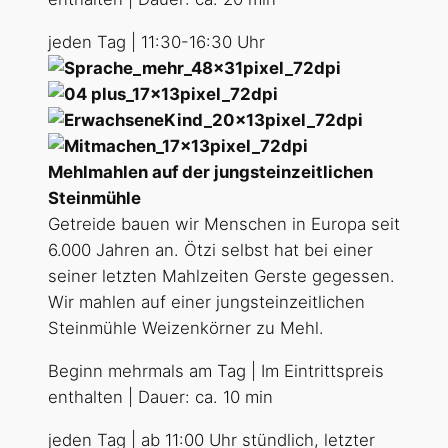
jeden Tag | 11:30-16:30 Uhr
Mehlmahlen auf der jungsteinzeitlichen
Steinmühle
Getreide bauen wir Menschen in Europa seit
6.000 Jahren an. Ötzi selbst hat bei einer
seiner letzten Mahlzeiten Gerste gegessen.
Wir mahlen auf einer jungsteinzeitlichen
Steinmühle Weizenkörner zu Mehl.
Beginn mehrmals am Tag | Im Eintrittspreis
enthalten | Dauer: ca. 10 min
jeden Tag | ab 11:00 Uhr stündlich, letzter