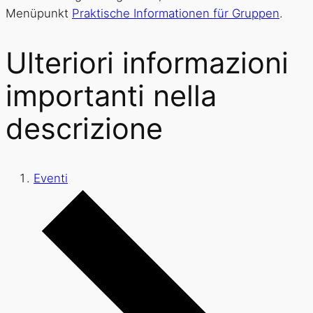
Menüpunkt
Praktische Informationen für Gruppen
.
Ulteriori informazioni
importanti nella
descrizione
Eventi