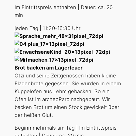
Im Eintrittspreis enthalten | Dauer: ca. 20
min
jeden Tag | 11:30-16:30 Uhr
Brot backen am Lagerfeuer
Ötzi und seine Zeitgenossen haben kleine
Fladenbrote gegessen. Sie wurden in einem
Kuppelofen aus Lehm gebacken. So ein
Ofen ist im archeoParc nachgebaut. Wir
backen Brot um einen Stock gewickelt über
der heißen Glut.
Beginn mehrmals am Tag | Im Eintrittspreis
enthalten | Dauer: ca. 20 min