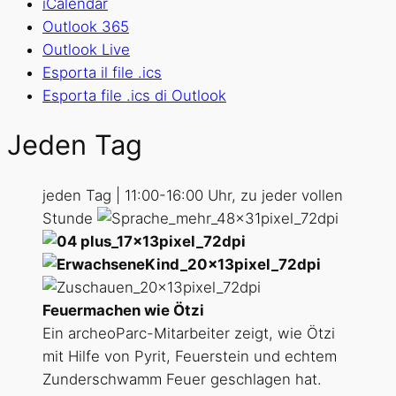
iCalendar
Outlook 365
Outlook Live
Esporta il file .ics
Esporta file .ics di Outlook
Jeden Tag
jeden Tag | 11:00-16:00 Uhr, zu jeder vollen
Stunde
Feuermachen wie Ötzi
Ein archeoParc-Mitarbeiter zeigt, wie Ötzi
mit Hilfe von Pyrit, Feuerstein und echtem
Zunderschwamm Feuer geschlagen hat.