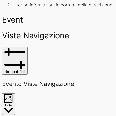
Ulteriori informazioni importanti nella descrizione
Eventi
Viste Navigazione
Nascondi filtri
Evento Viste Navigazione
Foto