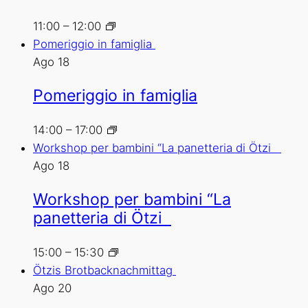
11:00
–
12:00
Pomeriggio in famiglia
Ago
18
Pomeriggio in famiglia
14:00
–
17:00
Workshop per bambini “La panetteria di Ötzi
Ago
18
Workshop per bambini “La
panetteria di Ötzi
15:00
–
15:30
Ötzis Brotbacknachmittag
Ago
20