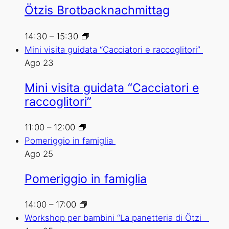
Ötzis Brotbacknachmittag
14:30
–
15:30
Mini visita guidata “Cacciatori e raccoglitori”
Ago
23
Mini visita guidata “Cacciatori e
raccoglitori”
11:00
–
12:00
Pomeriggio in famiglia
Ago
25
Pomeriggio in famiglia
14:00
–
17:00
Workshop per bambini “La panetteria di Ötzi