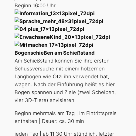
Beginn 16:00 Uhr
Bogenschießen am Schießstand
Am Schießstand können Sie ihre ersten
Schussversuche mit einem hölzernen
Langbogen wie Ötzi ihn verwendet hat,
wagen. Nach der Einführung heißt es hier
Bogen spannen und Ziele (zwei Scheiben,
vier 3D-Tiere) anvisieren.
Beginn mehrmals am Tag | Im Eintrittspreis
enthalten | Dauer: ca. 30 min
jeden Tag | ab 11:30 Uhr stündlich, letzter