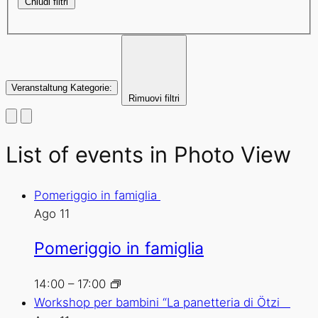
Chiudi filtri
Veranstaltung Kategorie
:
Rimuovi filtri
List of events in Photo View
Pomeriggio in famiglia
Ago
11
Pomeriggio in famiglia
14:00
–
17:00
Workshop per bambini “La panetteria di Ötzi