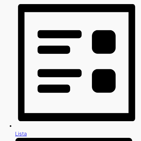
Lista