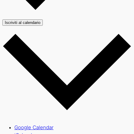
Iscriviti al calendario
Google Calendar