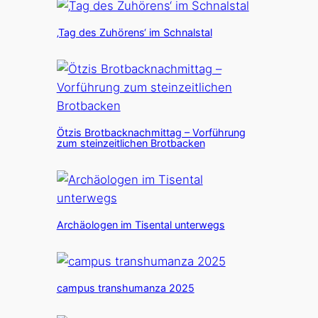
‚Tag des Zuhörens‘ im Schnalstal
Ötzis Brotbacknachmittag – Vorführung
zum steinzeitlichen Brotbacken
Archäologen im Tisental unterwegs
campus transhumanza 2025