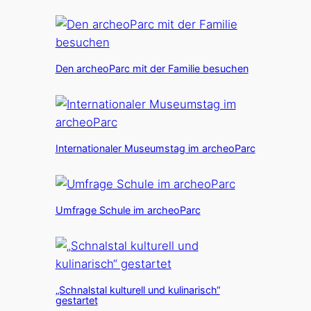
Den archeoParc mit der Familie besuchen
Internationaler Museumstag im archeoParc
Umfrage Schule im archeoParc
„Schnalstal kulturell und kulinarisch“
gestartet