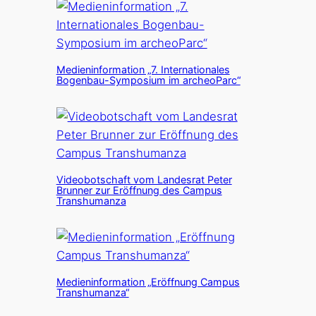
Medieninformation „7. Internationales
Bogenbau-Symposium im archeoParc“
Videobotschaft vom Landesrat Peter
Brunner zur Eröffnung des Campus
Transhumanza
Medieninformation „Eröffnung Campus
Transhumanza“