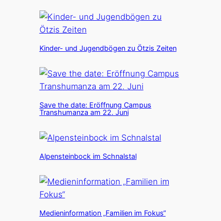
Kinder- und Jugendbögen zu Ötzis Zeiten
Save the date: Eröffnung Campus
Transhumanza am 22. Juni
Alpensteinbock im Schnalstal
Medieninformation „Familien im Fokus“