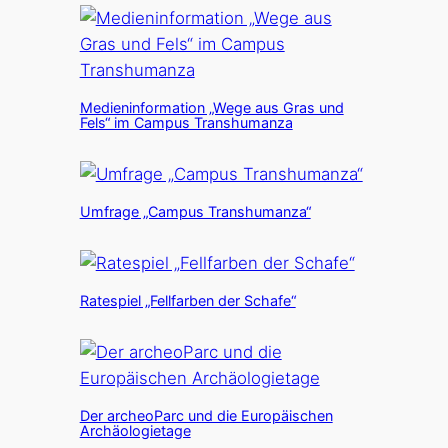
Medieninformation „Wege aus Gras und
Fels“ im Campus Transhumanza
Umfrage „Campus Transhumanza“
Ratespiel „Fellfarben der Schafe“
Der archeoParc und die Europäischen
Archäologietage