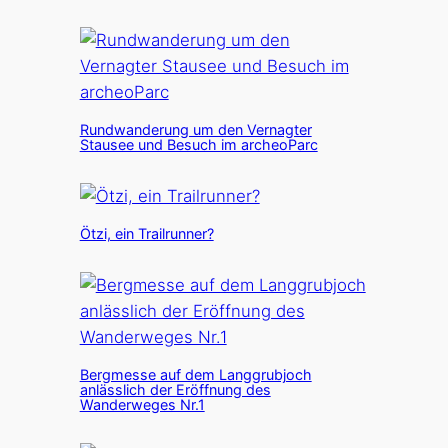
Rundwanderung um den Vernagter
Stausee und Besuch im archeoParc
Ötzi, ein Trailrunner?
Bergmesse auf dem Langgrubjoch
anlässlich der Eröffnung des
Wanderweges Nr.1