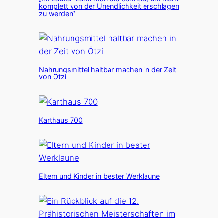
komplett von der Unendlichkeit erschlagen
zu werden“
Nahrungsmittel haltbar machen in der Zeit
von Ötzi
Karthaus 700
Eltern und Kinder in bester Werklaune