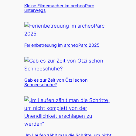
Kleine Filmemacher im archeoParc
unterwegs
Ferienbetreuung im archeoParc 2025
Gab es zur Zeit von Ötzi schon
Schneeschuhe?
„Im Laufen zählt man die Schritte, um nicht