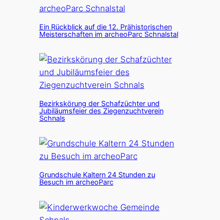
Ein Rückblick auf die 12. Prähistorischen
Meisterschaften im archeoParc Schnalstal
Bezirkskörung der Schafzüchter und
Jubiläumsfeier des Ziegenzuchtverein
Schnals
Grundschule Kaltern 24 Stunden zu
Besuch im archeoParc