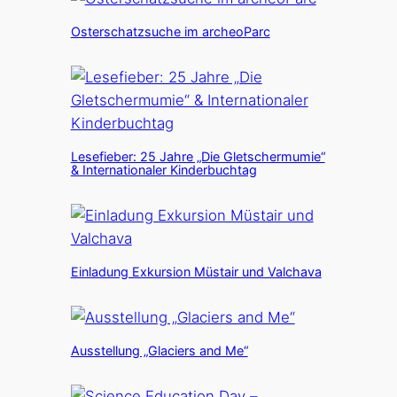
Osterschatzsuche im archeoParc
Lesefieber: 25 Jahre „Die Gletschermumie“
& Internationaler Kinderbuchtag
Einladung Exkursion Müstair und Valchava
Ausstellung „Glaciers and Me“