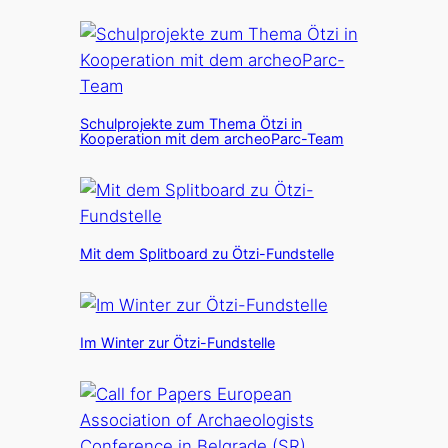
Schulprojekte zum Thema Ötzi in
Kooperation mit dem archeoParc-Team
Mit dem Splitboard zu Ötzi-Fundstelle
Im Winter zur Ötzi-Fundstelle