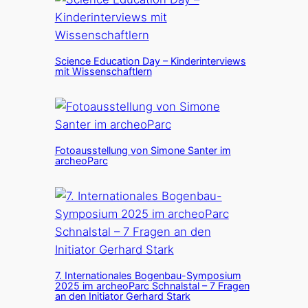
Science Education Day – Kinderinterviews
mit Wissenschaftlern
Fotoausstellung von Simone Santer im
archeoParc
7. Internationales Bogenbau-Symposium
2025 im archeoParc Schnalstal – 7 Fragen
an den Initiator Gerhard Stark