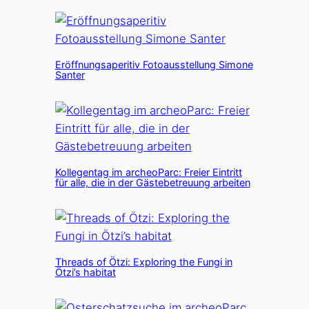
Eröffnungsaperitiv Fotoausstellung Simone
Santer
Kollegentag im archeoParc: Freier Eintritt
für alle, die in der Gästebetreuung arbeiten
Threads of Ötzi: Exploring the Fungi in
Ötzi’s habitat