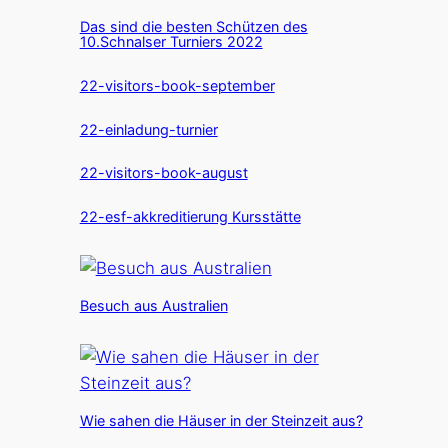
Das sind die besten Schützen des
10.Schnalser Turniers 2022
22-visitors-book-september
22-einladung-turnier
22-visitors-book-august
22-esf-akkreditierung Kursstätte
Besuch aus Australien
Wie sahen die Häuser in der Steinzeit aus?