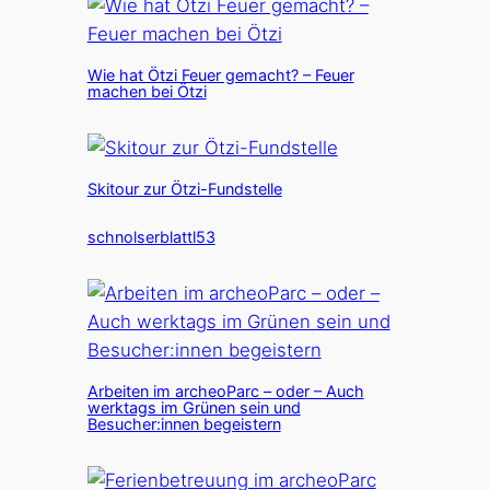
Wie hat Ötzi Feuer gemacht? – Feuer
machen bei Ötzi
Skitour zur Ötzi-Fundstelle
schnolserblattl53
Arbeiten im archeoParc – oder – Auch
werktags im Grünen sein und
Besucher:innen begeistern