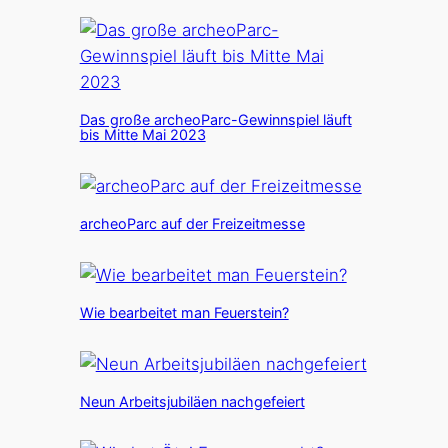
Das große archeoParc-Gewinnspiel läuft
bis Mitte Mai 2023
archeoParc auf der Freizeitmesse
Wie bearbeitet man Feuerstein?
Neun Arbeitsjubiläen nachgefeiert