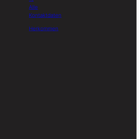
Alle
Kontaktdaten
Herkommen