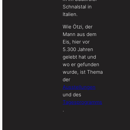
Schnalstal in
Italien.
Wie Ötzi, der
Mann aus dem
Eis, hier vor
5.300 Jahren
gelebt hat und
wo er gefunden
wurde, ist Thema
der
Ausstellungen
und des
Tagesprogramms
.