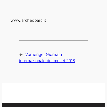
www.archeoparc.it
←
Vorherige:
Giornata
internazionale dei musei 2018