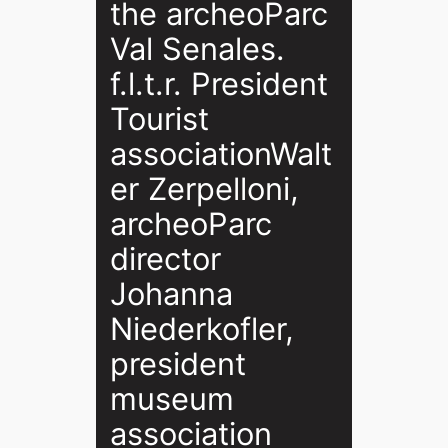
the archeoParc
Val Senales.
f.l.t.r. President
Tourist
associationWalt
er Zerpelloni,
archeoParc
director
Johanna
Niederkofler,
president
museum
association