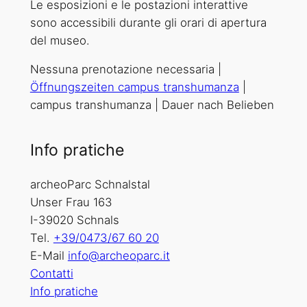
Le esposizioni e le postazioni interattive
sono accessibili durante gli orari di apertura
del museo.
Nessuna prenotazione necessaria |
Öffnungszeiten campus transhumanza
|
campus transhumanza | Dauer nach Belieben
Info pratiche
archeoParc Schnalstal
Unser Frau 163
I-39020 Schnals
Tel.
+39/0473/67 60 20
E-Mail
info@archeoparc.it
Contatti
Info pratiche