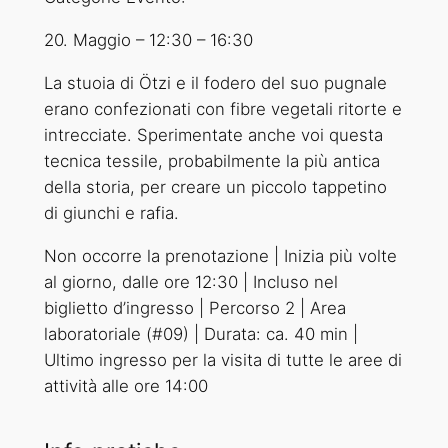
20. Maggio
–
12:30
–
16:30
La stuoia di Ötzi e il fodero del suo pugnale
erano confezionati con fibre vegetali ritorte e
intrecciate. Sperimentate anche voi questa
tecnica tessile, probabilmente la più antica
della storia, per creare un piccolo tappetino
di giunchi e rafia.
Non occorre la prenotazione | Inizia più volte
al giorno, dalle ore 12:30 | Incluso nel
biglietto d’ingresso | Percorso 2 | Area
laboratoriale (#09) | Durata: ca. 40 min |
Ultimo ingresso per la visita di tutte le aree di
attività alle ore 14:00