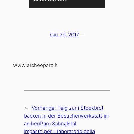
Giu 29, 2017
—
www.archeoparc.it
←
Vorherige:
Teig zum Stockbrot
backen in der Besucherwerkstatt im
archeoParc Schnalstal
Impasto per il laboratorio della