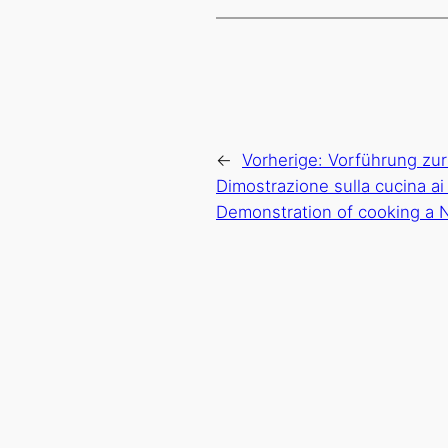
←
Vorherige:
Vorführung zur
Dimostrazione sulla cucina ai 
Demonstration of cooking a N