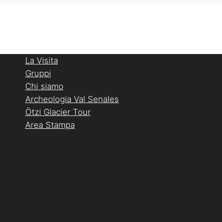
La Visita
Gruppi
Chi siamo
Archeologia Val Senales
Ötzi Glacier Tour
Area Stampa