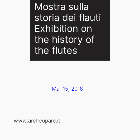
Mostra sulla
storia dei flauti
Exhibition on
the history of
the flutes
Mar 15, 2016
—
www.archeoparc.it