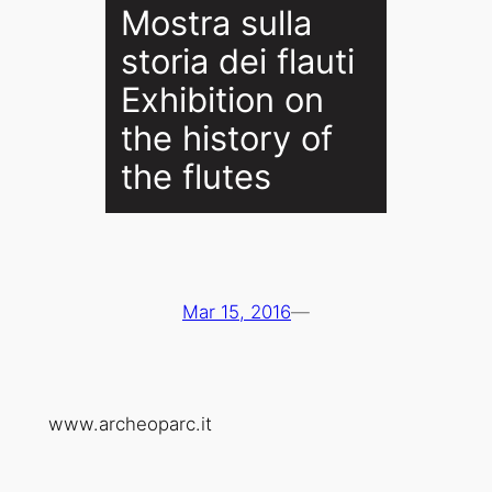
Mostra sulla
storia dei flauti
Exhibition on
the history of
the flutes
Mar 15, 2016
—
www.archeoparc.it