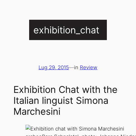
exhibition_chat
Lug 29, 2015
—
in
Review
Exhibition Chat with the
Italian linguist Simona
Marchesini