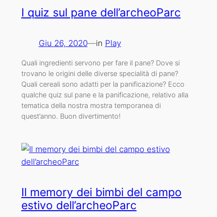
I quiz sul pane dell’archeoParc
Giu 26, 2020
—
in
Play
Quali ingredienti servono per fare il pane? Dove si
trovano le origini delle diverse specialità di pane?
Quali cereali sono adatti per la panificazione? Ecco
qualche quiz sul pane e la panificazione, relativo alla
tematica della nostra mostra temporanea di
quest’anno. Buon divertimento!
Il memory dei bimbi del campo
estivo dell’archeoParc