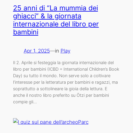
25 anni di “La mummia dei
ghiacci” & la giornata
internazionale del libro per
bambini
Apr 1, 2025
—
in
Play
Il 2. Aprile si festeggia la giornata internazionale del
libro per bambini (ICBD = International Children’s Book
Day) su tutto il mondo. Non serve solo a coltivare
l’interesse per la letteratura per bambini e ragazzi, ma
soprattutto a sottolineare la gioia della lettura. E
anche il nostro libro preferito su Ötzi per bambini
compie gli…