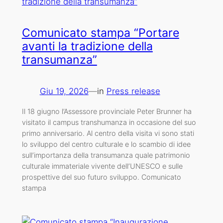
Comunicato stampa “Portare
avanti la tradizione della
transumanza”
Giu 19, 2026
—
in
Press release
Il 18 giugno l’Assessore provinciale Peter Brunner ha
visitato il campus transhumanza in occasione del suo
primo anniversario. Al centro della visita vi sono stati
lo sviluppo del centro culturale e lo scambio di idee
sull’importanza della transumanza quale patrimonio
culturale immateriale vivente dell’UNESCO e sulle
prospettive del suo futuro sviluppo. Comunicato
stampa