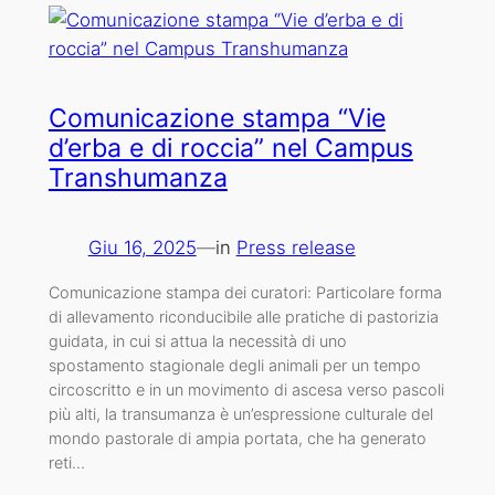
Comunicazione stampa “Vie
d’erba e di roccia” nel Campus
Transhumanza
Giu 16, 2025
—
in
Press release
Comunicazione stampa dei curatori: Particolare forma
di allevamento riconducibile alle pratiche di pastorizia
guidata, in cui si attua la necessità di uno
spostamento stagionale degli animali per un tempo
circoscritto e in un movimento di ascesa verso pascoli
più alti, la transumanza è un’espressione culturale del
mondo pastorale di ampia portata, che ha generato
reti…