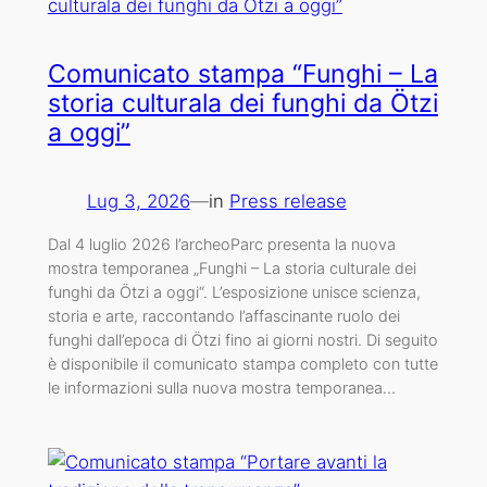
Comunicato stampa “Funghi – La
storia culturala dei funghi da Ötzi
a oggi”
Lug 3, 2026
—
in
Press release
Dal 4 luglio 2026 l’archeoParc presenta la nuova
mostra temporanea „Funghi – La storia culturale dei
funghi da Ötzi a oggi“. L’esposizione unisce scienza,
storia e arte, raccontando l’affascinante ruolo dei
funghi dall’epoca di Ötzi fino ai giorni nostri. Di seguito
è disponibile il comunicato stampa completo con tutte
le informazioni sulla nuova mostra temporanea…