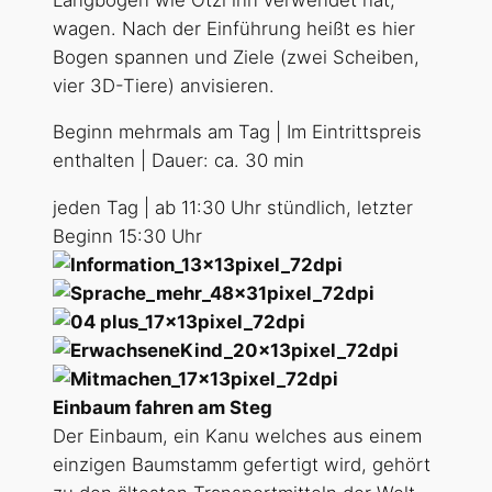
wagen. Nach der Einführung heißt es hier
Bogen spannen und Ziele (zwei Scheiben,
vier 3D-Tiere) anvisieren.
Beginn mehrmals am Tag | Im Eintrittspreis
enthalten | Dauer: ca. 30 min
jeden Tag | ab 11:30 Uhr stündlich, letzter
Beginn 15:30 Uhr
Einbaum fahren am Steg
Der Einbaum, ein Kanu welches aus einem
einzigen Baumstamm gefertigt wird, gehört