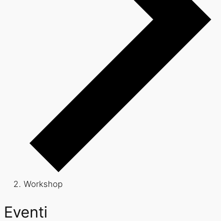
Workshop
Eventi