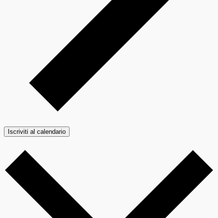
Iscriviti al calendario