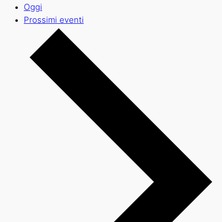
Oggi
Prossimi eventi