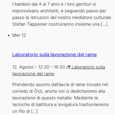
I bambini dai 4 ai 7 anni e i loro genitori si
improvvisano architetti, e seguendo passo per
passo le istruzioni del nostro mediatore culturale
Stefan Tappeiner costruiranno insieme una […]
Mer
12
Laboratorio sulla lavorazione del rame
12. Agosto – 12:30
–
16:30
Laboratorio sulla
lavorazione del rame
Prendendo spunto dall’ascia di rame trovata nel
corredo di Ötzi, anche noi ci dedicheremo alla
lavorazione di questo metallo. Mediante le
tecniche di battitura e levigatura trasformeremo
un filo di […]