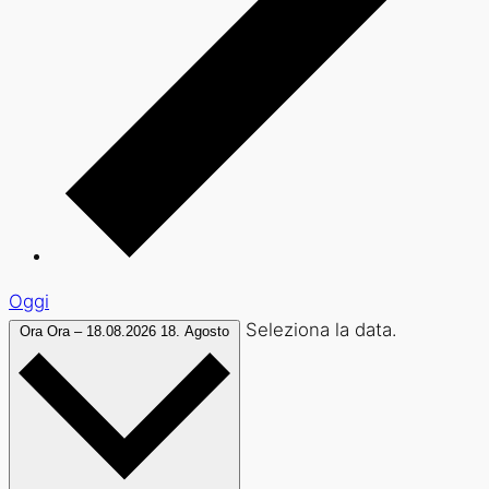
Oggi
Seleziona la data.
Ora
Ora
–
18.08.2026
18. Agosto