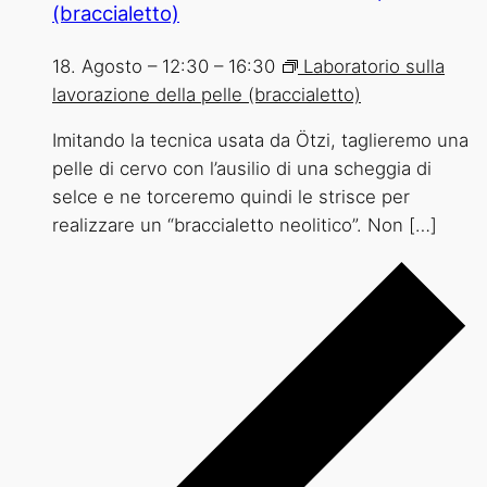
(braccialetto)
18. Agosto – 12:30
–
16:30
Laboratorio sulla
lavorazione della pelle (braccialetto)
Imitando la tecnica usata da Ötzi, taglieremo una
pelle di cervo con l’ausilio di una scheggia di
selce e ne torceremo quindi le strisce per
realizzare un “braccialetto neolitico”. Non […]