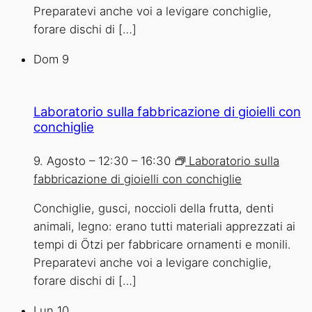
Preparatevi anche voi a levigare conchiglie,
forare dischi di […]
Dom
9
Laboratorio sulla fabbricazione di gioielli con
conchiglie
9. Agosto – 12:30
–
16:30
Laboratorio sulla
fabbricazione di gioielli con conchiglie
Conchiglie, gusci, noccioli della frutta, denti
animali, legno: erano tutti materiali apprezzati ai
tempi di Ötzi per fabbricare ornamenti e monili.
Preparatevi anche voi a levigare conchiglie,
forare dischi di […]
Lun
10