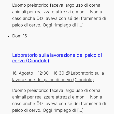
L’uomo preistorico faceva largo uso di corna
animali per realizzare attrezzi e monili. Non a
caso anche Ötzi aveva con sé dei frammenti di
palco di cervo. Oggi l’impiego di […]
Dom
16
Laboratorio sulla lavorazione del palco di
cervo (Ciondolo)
16. Agosto – 12:30
–
16:30
Laboratorio sulla
lavorazione del palco di cervo (Ciondolo)
L’uomo preistorico faceva largo uso di corna
animali per realizzare attrezzi e monili. Non a
caso anche Ötzi aveva con sé dei frammenti di
palco di cervo. Oggi l’impiego di […]