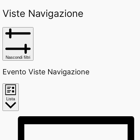
Viste Navigazione
Nascondi filtri
Evento Viste Navigazione
Lista