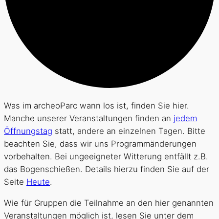
Was im archeoParc wann los ist, finden Sie hier.
Manche unserer Veranstaltungen finden an
jedem
Öffnungstag
statt, andere an einzelnen Tagen. Bitte
beachten Sie, dass wir uns Programmänderungen
vorbehalten. Bei ungeeigneter Witterung entfällt z.B.
das Bogenschießen. Details hierzu finden Sie auf der
Seite
Heute
.
Wie für Gruppen die Teilnahme an den hier genannten
Veranstaltungen möglich ist, lesen Sie unter dem