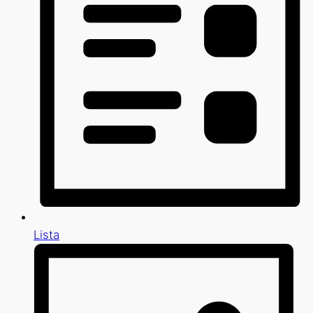
Lista