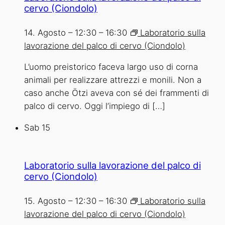
cervo (Ciondolo)
14. Agosto – 12:30
–
16:30
Laboratorio sulla
lavorazione del palco di cervo (Ciondolo)
L’uomo preistorico faceva largo uso di corna
animali per realizzare attrezzi e monili. Non a
caso anche Ötzi aveva con sé dei frammenti di
palco di cervo. Oggi l’impiego di […]
Sab
15
Laboratorio sulla lavorazione del palco di
cervo (Ciondolo)
15. Agosto – 12:30
–
16:30
Laboratorio sulla
lavorazione del palco di cervo (Ciondolo)