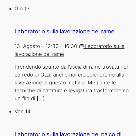
Gio
13
Laboratorio sulla lavorazione del rame
13. Agosto – 12:30
–
16:30
Laboratorio sulla
lavorazione del rame
Prendendo spunto dall’ascia di rame trovata nel
corredo di Ötzi, anche noi ci dedicheremo alla
lavorazione di questo metallo. Mediante le
tecniche di battitura e levigatura trasformeremo
un filo di […]
Ven
14
Laboratorio sulla lavorazione del palco di