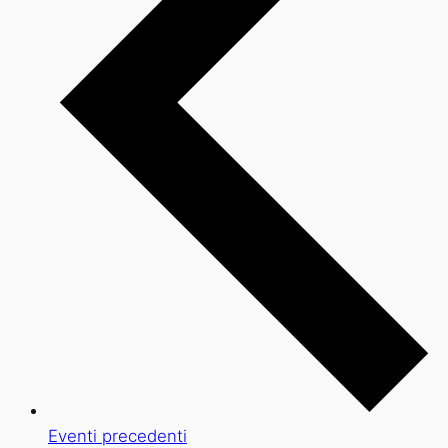
Eventi
precedenti