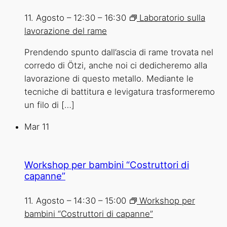
11. Agosto – 12:30
–
16:30
Laboratorio sulla
lavorazione del rame
Prendendo spunto dall’ascia di rame trovata nel
corredo di Ötzi, anche noi ci dedicheremo alla
lavorazione di questo metallo. Mediante le
tecniche di battitura e levigatura trasformeremo
un filo di […]
Mar
11
Workshop per bambini “Costruttori di
capanne”
11. Agosto – 14:30
–
15:00
Workshop per
bambini “Costruttori di capanne”