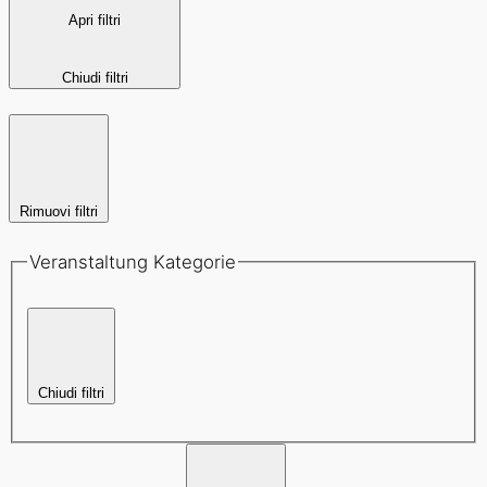
Apri filtri
Chiudi filtri
Rimuovi filtri
Veranstaltung Kategorie
Chiudi filtri