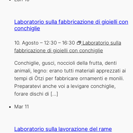
Laboratorio sulla fabbricazione di gioielli con
conchiglie
10. Agosto – 12:30
–
16:30
Laboratorio sulla
fabbricazione di gioielli con conchiglie
Conchiglie, gusci, noccioli della frutta, denti
animali, legno: erano tutti materiali apprezzati ai
tempi di Ötzi per fabbricare ornamenti e monili.
Preparatevi anche voi a levigare conchiglie,
forare dischi di […]
Mar
11
Laboratorio sulla lavorazione del rame