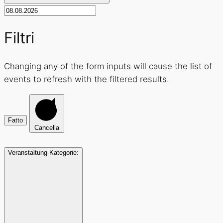
Filtri
Changing any of the form inputs will cause the list of
events to refresh with the filtered results.
Fatto
Cancella
Veranstaltung Kategorie
: