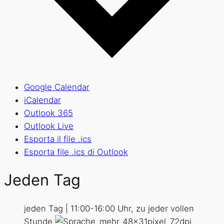
Google Calendar
iCalendar
Outlook 365
Outlook Live
Esporta il file .ics
Esporta file .ics di Outlook
Jeden Tag
jeden Tag | 11:00-16:00 Uhr, zu jeder vollen
Stunde