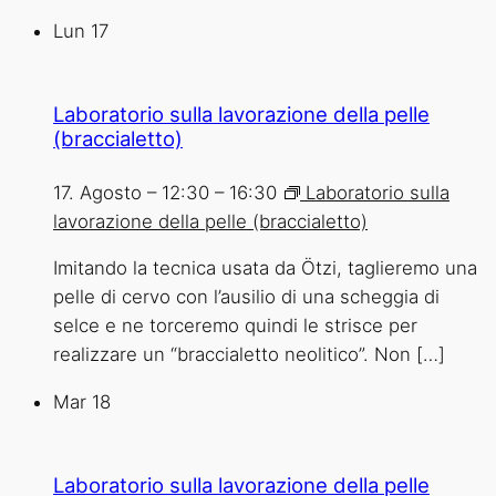
Lun
17
Laboratorio sulla lavorazione della pelle
(braccialetto)
17. Agosto – 12:30
–
16:30
Laboratorio sulla
lavorazione della pelle (braccialetto)
Imitando la tecnica usata da Ötzi, taglieremo una
pelle di cervo con l’ausilio di una scheggia di
selce e ne torceremo quindi le strisce per
realizzare un “braccialetto neolitico”. Non […]
Mar
18
Laboratorio sulla lavorazione della pelle