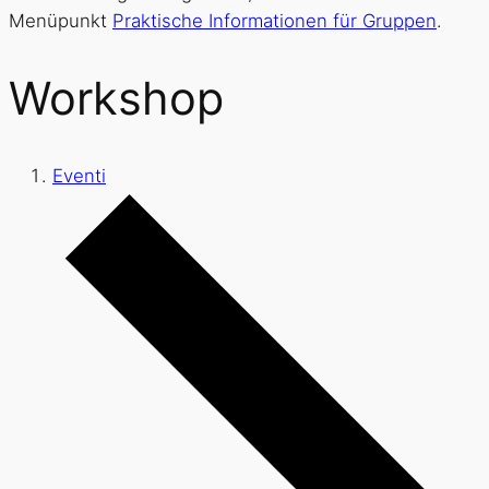
Menüpunkt
Praktische Informationen für Gruppen
.
Workshop
Eventi