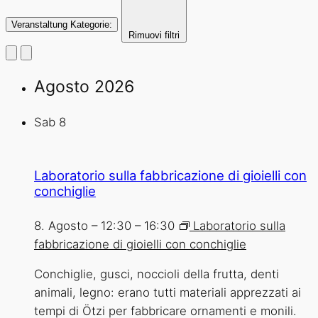
Veranstaltung Kategorie
:
Rimuovi filtri
Agosto 2026
Sab
8
Laboratorio sulla fabbricazione di gioielli con
conchiglie
8. Agosto – 12:30
–
16:30
Laboratorio sulla
fabbricazione di gioielli con conchiglie
Conchiglie, gusci, noccioli della frutta, denti
animali, legno: erano tutti materiali apprezzati ai
tempi di Ötzi per fabbricare ornamenti e monili.