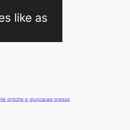
es like as