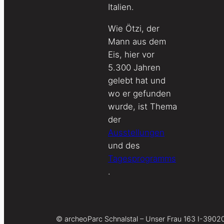
Italien.
Wie Ötzi, der
Mann aus dem
Eis, hier vor
5.300 Jahren
gelebt hat und
wo er gefunden
wurde, ist Thema
der
Ausstellungen
und des
Tagesprogramms
.
© archeoParc Schnalstal – Unser Frau 163 I-3902