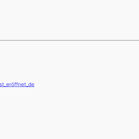
st_eröffnet_de