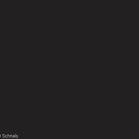
0 Schnals