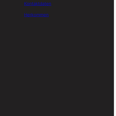
Kontaktdaten
Herkommen