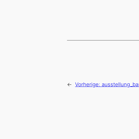
←
Vorherige:
ausstellung_ba