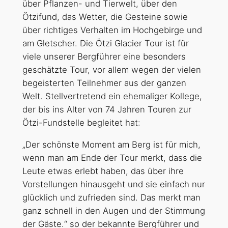
über Pflanzen- und Tierwelt, über den
Ötzifund, das Wetter, die Gesteine sowie
über richtiges Verhalten im Hochgebirge und
am Gletscher. Die Ötzi Glacier Tour ist für
viele unserer Bergführer eine besonders
geschätzte Tour, vor allem wegen der vielen
begeisterten Teilnehmer aus der ganzen
Welt. Stellvertretend ein ehemaliger Kollege,
der bis ins Alter von 74 Jahren Touren zur
Ötzi-Fundstelle begleitet hat:
„Der schönste Moment am Berg ist für mich,
wenn man am Ende der Tour merkt, dass die
Leute etwas erlebt haben, das über ihre
Vorstellungen hinausgeht und sie einfach nur
glücklich und zufrieden sind. Das merkt man
ganz schnell in den Augen und der Stimmung
der Gäste.“ so der bekannte Bergführer und