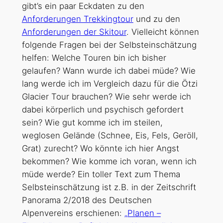
gibt’s ein paar Eckdaten zu den
Anforderungen Trekkingtour
und zu den
Anforderungen der Skitour
. Vielleicht können
folgende Fragen bei der Selbsteinschätzung
helfen: Welche Touren bin ich bisher
gelaufen? Wann wurde ich dabei müde? Wie
lang werde ich im Vergleich dazu für die Ötzi
Glacier Tour brauchen? Wie sehr werde ich
dabei körperlich und psychisch gefordert
sein? Wie gut komme ich im steilen,
weglosen Gelände (Schnee, Eis, Fels, Geröll,
Grat) zurecht? Wo könnte ich hier Angst
bekommen? Wie komme ich voran, wenn ich
müde werde? Ein toller Text zum Thema
Selbsteinschätzung ist z.B. in der Zeitschrift
Panorama 2/2018 des Deutschen
Alpenvereins erschienen:
„Planen –