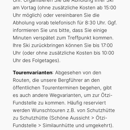
am Vortag (ohne zusätzliche Kosten ab 15:00
Uhr möglich) oder vereinbaren Sie die
Abholung vorab telefonisch für 8:30 Uhr. Ggf.
informieren Sie uns bitte, dass Sie einige
Minuten verspätet zum Treffpunkt kommen.
Ihre Ski zurückbringen können Sie bis 17:00
Uhr (oder ohne zusätzliche Kosten bis 10:00
Uhr des Folgetages).
Tourenvarianten
: Abgesehen von den
Routen, die unsere Bergführer an den
öffentlichen Tourenterminen begehen, gibt
es auch andere Wegvarianten, um zur Ötzi-
Fundstelle zu kommen. Häufig reserviert
werden Wunschtouren z.B. von Schutzhütte
zu Schutzhütte (Schöne Aussicht > Ötzi-
Fundstelle > Similaunhütte und umgekehrt).