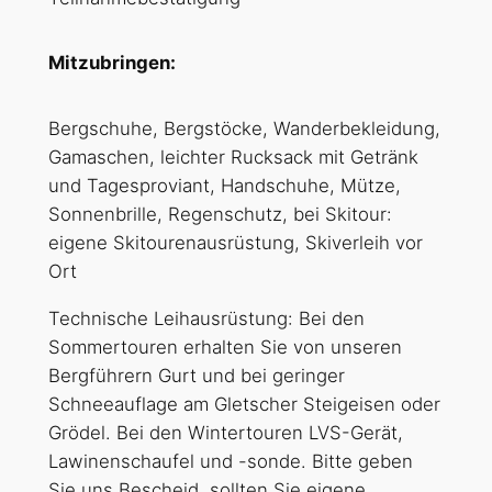
Mitzubringen:
Bergschuhe, Bergstöcke, Wanderbekleidung,
Gamaschen, leichter Rucksack mit Getränk
und Tagesproviant, Handschuhe, Mütze,
Sonnenbrille, Regenschutz, bei Skitour:
eigene Skitourenausrüstung, Skiverleih vor
Ort
Technische Leihausrüstung: Bei den
Sommertouren erhalten Sie von unseren
Bergführern Gurt und bei geringer
Schneeauflage am Gletscher Steigeisen oder
Grödel. Bei den Wintertouren LVS-Gerät,
Lawinenschaufel und -sonde. Bitte geben
Sie uns Bescheid, sollten Sie eigene