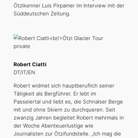
Ötzikenner Luis Pirpamer im Interview mit der
Süddeutschen Zeitung.
private
Robert Ciatti
DT/IT/EN
Robert widmet sich hauptberuflich seiner
Tätigkeit als Bergführer. Er lebt im
Passeiertal und liebt es, die Schnalser Berge
mit und ohne Skiern zu durchqueren. Seit
zwanzig Jahren begleitet Robert mehrmals in
der Woche Abenteuerlustige wie
Journalisten zur Ötzifundstelle. „Ich mag die