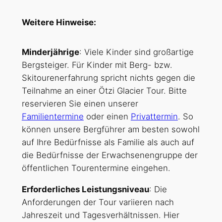
Weitere Hinweise:
Minderjährige
: Viele Kinder sind großartige
Bergsteiger. Für Kinder mit Berg- bzw.
Skitourenerfahrung spricht nichts gegen die
Teilnahme an einer Ötzi Glacier Tour. Bitte
reservieren Sie einen unserer
Familientermine
oder einen
Privattermin
. So
können unsere Bergführer am besten sowohl
auf Ihre Bedürfnisse als Familie als auch auf
die Bedürfnisse der Erwachsenengruppe der
öffentlichen Tourentermine eingehen.
Erforderliches Leistungsniveau
: Die
Anforderungen der Tour variieren nach
Jahreszeit und Tagesverhältnissen. Hier