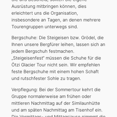
Ausrüstung mitbringen können, dies
erleichtert uns die Organisation,
insbesondere an Tagen, an denen mehrere
Tourengruppen unterwegs sind.
Bergschuhe: Die Steigeisen bzw. Grödel, die
Ihnen unsere Bergfürer leihen, lassen sich an
jedem Bergschuh festmachen.
„Steigeisenfest“ müssen die Schuhe für die
Ötzi Glacier Tour nicht sein. Wir empfehlen
feste Bergschuhe mit einem hohen Schaft
und rutschfester Sohle zu tragen.
Verpflegung: Bei der Sommertour kehrt die
Gruppe normalerweise am frühen oder
mittleren Nachmittag auf der Similaunhütte
und am späten Nachmittag am Tisenhof ein.
Die Vormittags- und Mittagsjause nimmmt die