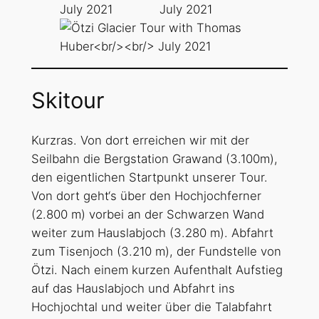
S
kitour
Kurzras. Von dort erreichen wir mit der
Seilbahn die Bergstation Grawand (3.100m),
den eigentlichen Startpunkt unserer Tour.
Von dort geht‘s über den Hochjochferner
(2.800 m) vorbei an der Schwarzen Wand
weiter zum Hauslabjoch (3.280 m). Abfahrt
zum Tisenjoch (3.210 m), der Fundstelle von
Ötzi. Nach einem kurzen Aufenthalt Aufstieg
auf das Hauslabjoch und Abfahrt ins
Hochjochtal und weiter über die Talabfahrt