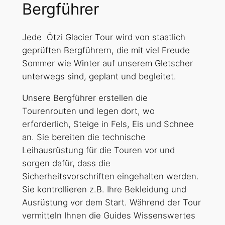
B
ergführer
Jede Ötzi Glacier Tour wird von staatlich
geprüften Bergführern, die mit viel Freude
Sommer wie Winter auf unserem Gletscher
unterwegs sind, geplant und begleitet.
Unsere Bergführer erstellen die
Tourenrouten und legen dort, wo
erforderlich, Steige in Fels, Eis und Schnee
an. Sie bereiten die technische
Leihausrüstung für die Touren vor und
sorgen dafür, dass die
Sicherheitsvorschriften eingehalten werden.
Sie kontrollieren z.B. Ihre Bekleidung und
Ausrüstung vor dem Start. Während der Tour
vermitteln Ihnen die Guides Wissenswertes