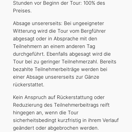
Stunden vor Beginn der Tour: 100% des
Preises.
Absage unsererseits: Bei ungeeigneter
Witterung wird die Tour vom Bergführer
abgesagt oder in Absprache mit den
Teilnehmern an einem anderen Tag
durchgeführt. Ebenfalls abgesagt wird die
Tour bei zu geringer Teilnehmerzahl. Bereits
bezahlte Teilnehmerbeiträge werden bei
einer Absage unsererseits zur Gänze
rückerstattet.
Kein Anspruch auf Rückerstattung oder
Reduzierung des Teilnehmerbeitrags reift
hingegen an, wenn die Tour
sicherheitsbedingt kurzfristig in ihrem Verlauf
geändert oder abgebrochen werden.