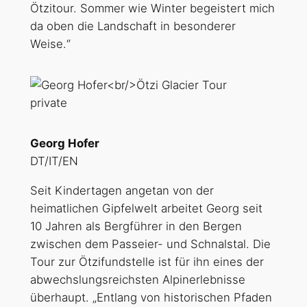
Ötzitour. Sommer wie Winter begeistert mich
da oben die Landschaft in besonderer
Weise.“
private
Georg Hofer
DT/IT/EN
Seit Kindertagen angetan von der
heimatlichen Gipfelwelt arbeitet Georg seit
10 Jahren als Bergführer in den Bergen
zwischen dem Passeier- und Schnalstal. Die
Tour zur Ötzifundstelle ist für ihn eines der
abwechslungsreichsten Alpinerlebnisse
überhaupt. „Entlang von historischen Pfaden