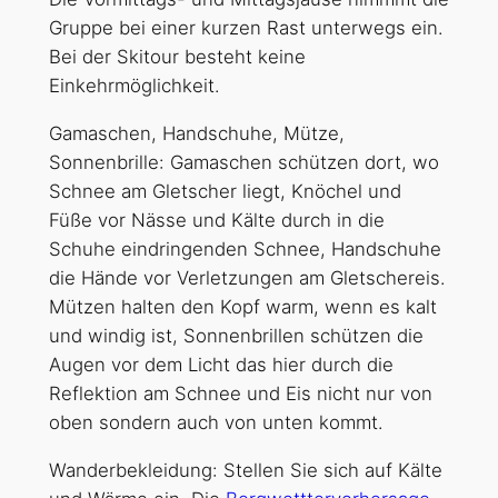
Gruppe bei einer kurzen Rast unterwegs ein.
Bei der Skitour besteht keine
Einkehrmöglichkeit.
Gamaschen, Handschuhe, Mütze,
Sonnenbrille: Gamaschen schützen dort, wo
Schnee am Gletscher liegt, Knöchel und
Füße vor Nässe und Kälte durch in die
Schuhe eindringenden Schnee, Handschuhe
die Hände vor Verletzungen am Gletschereis.
Mützen halten den Kopf warm, wenn es kalt
und windig ist, Sonnenbrillen schützen die
Augen vor dem Licht das hier durch die
Reflektion am Schnee und Eis nicht nur von
oben sondern auch von unten kommt.
Wanderbekleidung: Stellen Sie sich auf Kälte