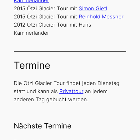
Kammerlander
2015 Ötzi Glacier Tour mit
Simon Gietl
2015 Ötzi Glacier Tour mit
Reinhold Messner
2012 Ötzi Glacier Tour mit Hans
Kammerlander
T
ermine
Die Ötzi Glacier Tour findet jeden Dienstag
statt und kann als
Privattour
an jedem
anderen Tag gebucht werden.
Nächste Termine