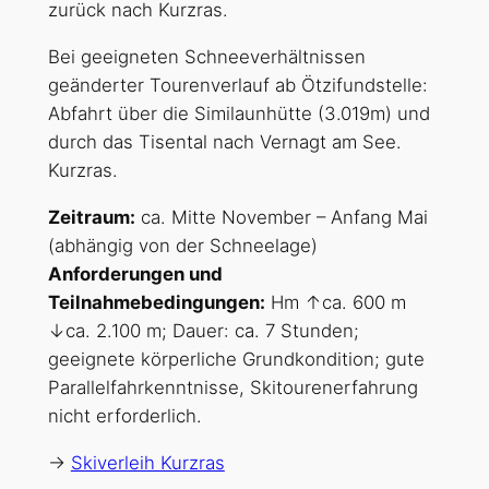
zurück nach Kurzras.
Bei geeigneten Schneeverhältnissen
geänderter Tourenverlauf ab Ötzifundstelle:
Abfahrt über die Similaunhütte (3.019m) und
durch das Tisental nach Vernagt am See.
Kurzras.
Zeitraum:
ca. Mitte November – Anfang Mai
(abhängig von der Schneelage)
Anforderungen und
Teilnahmebedingungen:
Hm ↑ca. 600 m
↓ca. 2.100 m; Dauer: ca. 7 Stunden;
geeignete körperliche Grundkondition; gute
Parallelfahrkenntnisse, Skitourenerfahrung
nicht erforderlich.
->
Skiverleih Kurzras