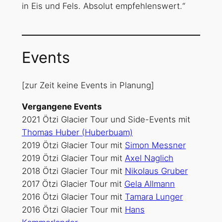
in Eis und Fels. Absolut empfehlenswert.“
Events
[zur Zeit keine Events in Planung]
Vergangene Events
2021 Ötzi Glacier Tour und Side-Events mit
Thomas Huber (Huberbuam)
2019 Ötzi Glacier Tour mit
Simon Messner
2019 Ötzi Glacier Tour mit
Axel Naglich
2018 Ötzi Glacier Tour mit
Nikolaus Gruber
2017 Ötzi Glacier Tour mit
Gela Allmann
2016 Ötzi Glacier Tour mit
Tamara Lunger
2016 Ötzi Glacier Tour mit
Hans