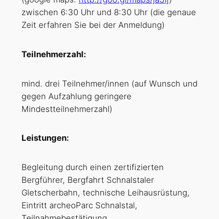
zwischen 6:30 Uhr und 8:30 Uhr (die genaue
Zeit erfahren Sie bei der Anmeldung)
Teilnehmerzahl:
mind. drei Teilnehmer/innen (auf Wunsch und
gegen Aufzahlung geringere
Mindestteilnehmerzahl)
Leistungen:
Begleitung durch einen zertifizierten
Bergführer, Bergfahrt Schnalstaler
Gletscherbahn, technische Leihausrüstung,
Eintritt archeoParc Schnalstal,
Teilnahmebestätigung