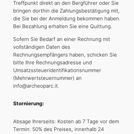
Treffpunkt direkt an den Bergführer oder Sie
bringen dorthin die Zahlungsbestätigung mit,
die Sie bei der Anmeldung bekommen haben.
Bei Bezahlung erhalten Sie eine Quittung.
Sofern Sie Bedarf an einer Rechnung mit
vollständigen Daten des
Rechnungsempfängers haben, schicken Sie
bitte Ihre Rechnungsadresse und
Umsatzssteueridentifikationsnummer
(Mehrwertsteuernummer) an
info@archeoparc.it.
Stornierung:
Absage Ihrerseits: Kosten ab 7 Tage vor dem
Termin: 50% des Preises, innerhalb 24