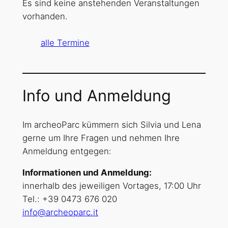
Es sind keine anstehenden Veranstaltungen
vorhanden.
alle Termine
I
nfo und A
nmeldung
Im archeoParc kümmern sich Silvia und Lena
gerne um Ihre Fragen und nehmen Ihre
Anmeldung entgegen:
Informationen und A
nmeldung:
innerhalb des jeweiligen Vortages, 17:00 Uhr
Tel.: +39 0473 676 020
info@archeoparc.it