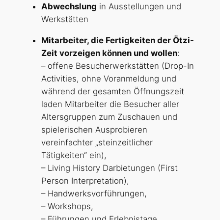
Abwechslung
in Ausstellungen und
Werkstätten
Mitarbeiter, die Fertigkeiten der Ötzi-
Zeit vorzeigen können und wollen
:
– offene Besucherwerkstätten (Drop-In
Activities, ohne Voranmeldung und
während der gesamten Öffnungszeit
laden Mitarbeiter die Besucher aller
Altersgruppen zum Zuschauen und
spielerischen Ausprobieren
vereinfachter „steinzeitlicher
Tätigkeiten“ ein),
– Living History Darbietungen (First
Person Interpretation),
– Handwerksvorführungen,
– Workshops,
– Führungen und Erlebnistage