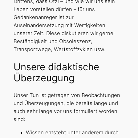
Drittens, dass Ötzi – und wie wir uns sein
Leben vorstellen dürfen – für uns
Gedankenanreger ist zur
Auseinandersetzung mit Wertigkeiten
unserer Zeit. Diese diskutieren wir gerne:
Beständigkeit und Obsoleszenz,
Transportwege, Wertstoffzyklen usw.
Unsere didaktische
Überzeugung
Unser Tun ist getragen von Beobachtungen
und Überzeugungen, die bereits lange und
auch sehr lange vor uns formuliert worden
sind:
Wissen entsteht unter anderem durch