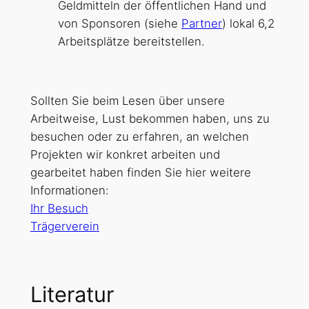
Geldmitteln der öffentlichen Hand und
von Sponsoren (siehe
Partner
) lokal 6,2
Arbeitsplätze bereitstellen.
Sollten Sie beim Lesen über unsere
Arbeitweise, Lust bekommen haben, uns zu
besuchen oder zu erfahren, an welchen
Projekten wir konkret arbeiten und
gearbeitet haben finden Sie hier weitere
Informationen:
Ihr Besuch
Trägerverein
Literatur