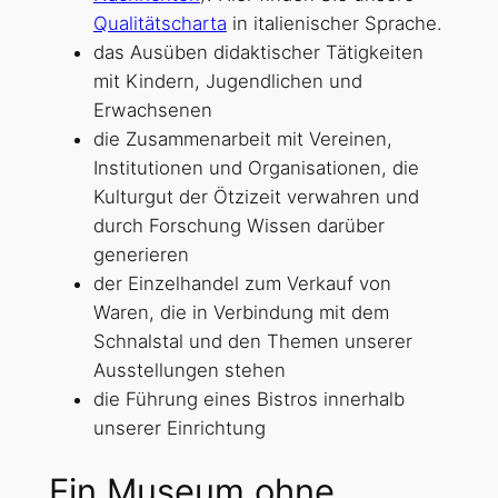
Qualitätscharta
in italienischer Sprache.
das Ausüben didaktischer Tätigkeiten
mit Kindern, Jugendlichen und
Erwachsenen
die Zusammenarbeit mit Vereinen,
Institutionen und Organisationen, die
Kulturgut der Ötzizeit verwahren und
durch Forschung Wissen darüber
generieren
der Einzelhandel zum Verkauf von
Waren, die in Verbindung mit dem
Schnalstal und den Themen unserer
Ausstellungen stehen
die Führung eines Bistros innerhalb
unserer Einrichtung
Ein Museum ohne