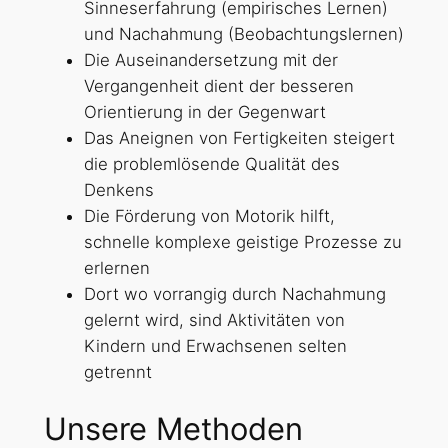
Sinneserfahrung (empirisches Lernen)
und Nachahmung (Beobachtungslernen)
Die Auseinandersetzung mit der
Vergangenheit dient der besseren
Orientierung in der Gegenwart
Das Aneignen von Fertigkeiten steigert
die problemlösende Qualität des
Denkens
Die Förderung von Motorik hilft,
schnelle komplexe geistige Prozesse zu
erlernen
Dort wo vorrangig durch Nachahmung
gelernt wird, sind Aktivitäten von
Kindern und Erwachsenen selten
getrennt
Unsere Methoden