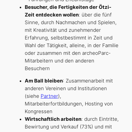
Besucher, die Fertigkeiten der Ötzi-
Zeit entdecken wollen
: über die fünf
Sinne, durch Nachmachen und Spielen,
mit Kreativität und zunehmender
Erfahrung, selbstbestimmt in Zeit und
Wahl der Tätigkeit, alleine, in der Familie
oder zusammen mit den archeoParc-
Mitarbeitern und den anderen
Besuchern
Am Ball bleiben
: Zusammenarbeit mit
anderen Vereinen und Institutionen
(siehe
Partner
),
Mitarbeiterfortbildungen, Hosting von
Kongressen
Wirtschaftlich arbeiten
: durch Eintritte,
Bewirtung und Verkauf (73%) und mit