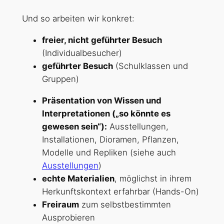
Und so arbeiten wir konkret:
freier, nicht geführter Besuch
(Individualbesucher)
geführter Besuch
(Schulklassen und
Gruppen)
Präsentation von Wissen und
Interpretationen („so könnte es
gewesen sein“):
Ausstellungen,
Installationen, Dioramen, Pflanzen,
Modelle und Repliken (siehe auch
Ausstellungen
)
echte Materialien
, möglichst in ihrem
Herkunftskontext erfahrbar (Hands-On)
Freiraum
zum selbstbestimmten
Ausprobieren