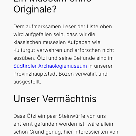
Originale?
Dem aufmerksamen Leser der Liste oben
wird aufgefallen sein, dass wir die
klassischen musealen Aufgaben wie
Kulturgut verwahren und erforschen nicht
ausüben. Ötzi und seine Beifunde sind im
Südtiroler Archäologiemuseum
in unserer
Provinzhauptstadt Bozen verwahrt und
ausgestellt.
Unser Vermächtnis
Dass Ötzi ein paar Steinwürfe von uns
entfernt gefunden worden ist, wäre allein
schon Grund genug, hier Interessierten von