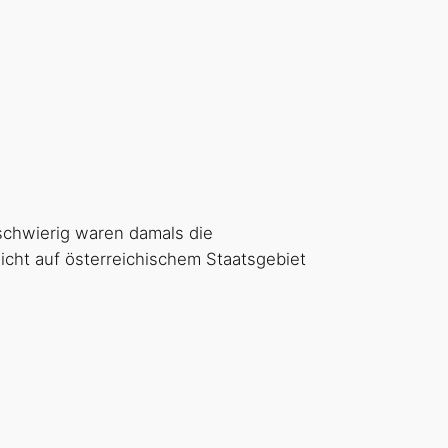
schwierig waren damals die
nicht auf österreichischem Staatsgebiet