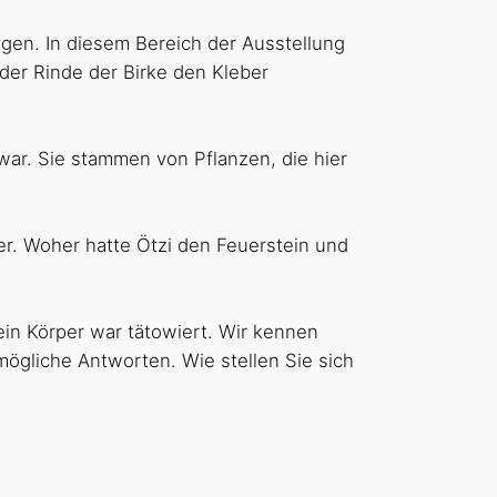
agen. In diesem Bereich der Ausstellung
er Rinde der Birke den Kleber
war. Sie stammen von Pflanzen, die hier
er. Woher hatte Ötzi den Feuerstein und
in Körper war tätowiert. Wir kennen
ögliche Antworten. Wie stellen Sie sich