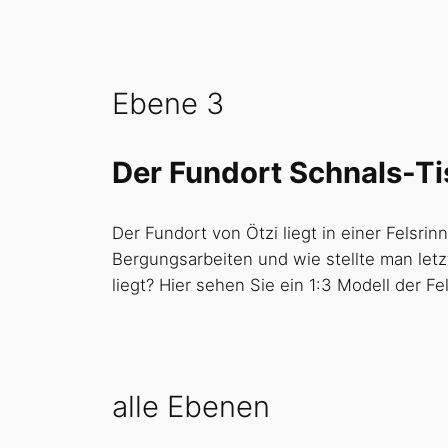
Ebene 3
Der Fundort Schnals-T
Der Fundort von Ötzi liegt in einer Fels
Bergungsarbeiten und wie stellte man letzt
liegt? Hier sehen Sie ein 1:3 Modell der F
alle Ebenen