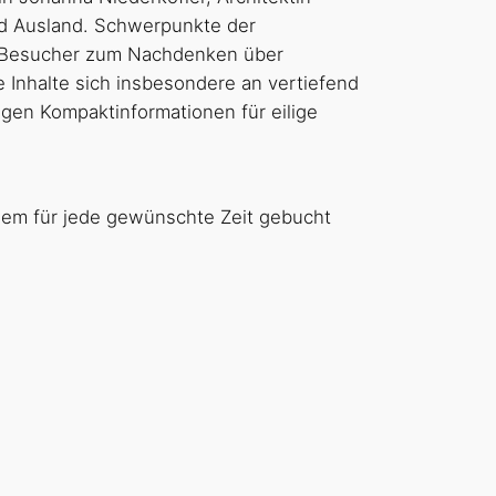
d Ausland. Schwerpunkte der
die Besucher zum Nachdenken über
 Inhalte sich insbesondere an vertiefend
gen Kompaktinformationen für eilige
dem für jede gewünschte Zeit gebucht