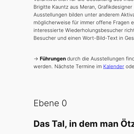
Brigitte Kauntz aus Meran, Grafikdesign
Ausstellungen bilden unter anderem Aktiva
möglicherweise für immer offene Fragen e
interessierte Wiederholungsbesucher rich
Besucher und einen Wort-Bild-Text in Ges
->
Führungen
durch die Ausstellungen fi
werden. Nächste Termine im
Kalender
ode
Ebene 0
Das Tal, in dem man Ötz