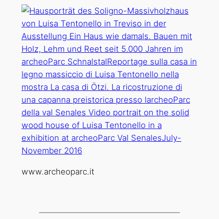
www.archeoparc.it