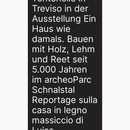
Treviso in der
Ausstellung Ein
Haus wie
damals. Bauen
mit Holz, Lehm
und Reet seit
5.000 Jahren
im archeoParc
Schnalstal
Reportage sulla
casa in legno
massiccio di