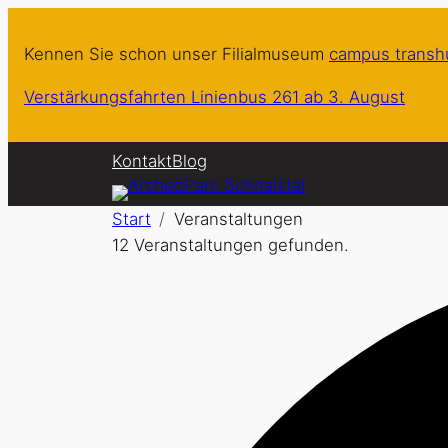
Kennen Sie schon unser Filialmuseum
campus trans
Verstärkungsfahrten Linienbus 261 ab 3. August
Kontakt
Blog
Start
Veranstaltungen
12 Veranstaltungen gefunden.