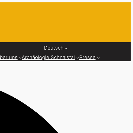
Deutsch
ber uns
Archäologie Schnalstal
Presse