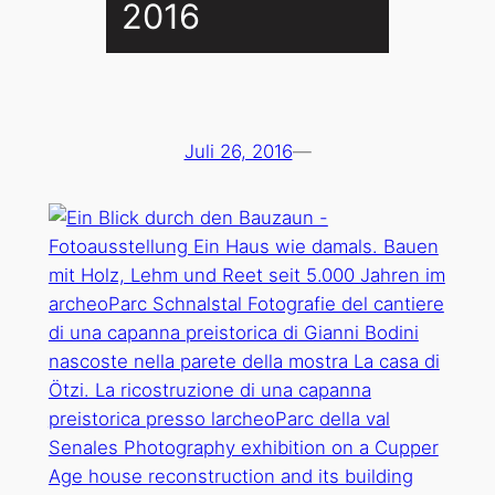
2016
Juli 26, 2016
—