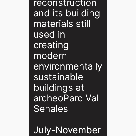
reconstruction
and its building
materials still
used in
creating
modern
environmentally
sustainable
buildings at
archeoParc Val
Senales
July-November