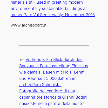
www.archeoparc.it
←
Vorherige:
Ein Blick durch den
Bauzaun – Fotoausstellung Ein Haus
wie damals. Bauen mit Holz, Lehm
und Reet seit 5.000 Jahren im
archeoParc Schnalstal
Fotografie del cantiere di una
capanna preistorica di Gianni Bodini
nascoste nella parete della mostra