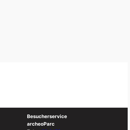
Besucherservice
archeoParc