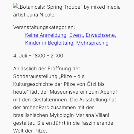
Veranstaltungskategorien:
Keine Anmeldung
,
Event
,
Erwachsene
,
Kinder in Begleitung
,
Mehrsprachig
4. Juli
–
18:00
–
21:00
Anlässlich der Eröffnung der
Sonderausstellung „Pilze – die
Kulturgeschichte der Pilze von Ötzi bis
heute“ lädt der Museumsverein zum Aperitif
mit den Gestalterinnen. Die Ausstellung hat
der archeoParc zusammen mit der
brasilianischen Mykologin Mariana Villani
gestaltet. Sie entführt in die faszinierende
Welt der Pilze.