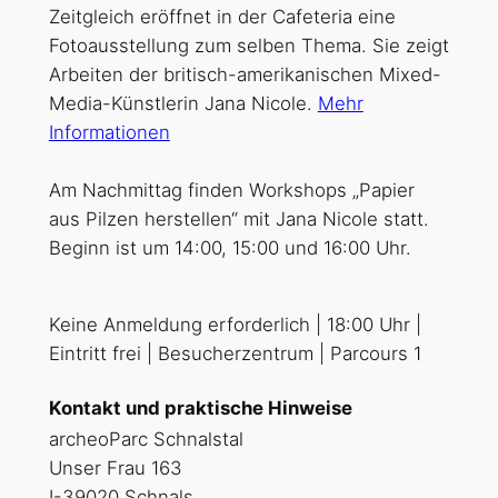
Zeitgleich eröffnet in der Cafeteria eine
Fotoausstellung zum selben Thema. Sie zeigt
Arbeiten der britisch-amerikanischen Mixed-
Media-Künstlerin Jana Nicole.
Mehr
Informationen
Am Nachmittag finden Workshops „Papier
aus Pilzen herstellen“ mit Jana Nicole statt.
Beginn ist um 14:00, 15:00 und 16:00 Uhr.
Keine Anmeldung erforderlich | 18:00 Uhr |
Eintritt frei | Besucherzentrum | Parcours 1
Kontakt und praktische Hinweise
archeoParc Schnalstal
Unser Frau 163
I-39020 Schnals