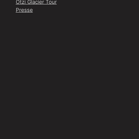
Ötzi Glacier Tour
Presse