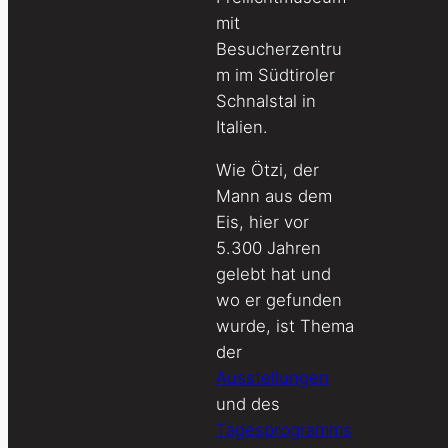
mit
Besucherzentru
m im Südtiroler
Schnalstal in
Italien.
Wie Ötzi, der
Mann aus dem
Eis, hier vor
5.300 Jahren
gelebt hat und
wo er gefunden
wurde, ist Thema
der
Ausstellungen
und des
Tagesprogramms