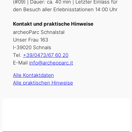
(#09) | Dauer: ca. 40 min | Letzter Einlass für
den Besuch aller Erlebnisstationen 14:00 Uhr
Kontakt und praktische Hinweise
archeoParc Schnalstal
Unser Frau 163
I-39020 Schnals
Tel.
+39/0473/67 60 20
E-Mail
info@archeoparc.it
Alle Kontaktdaten
Alle praktischen Hinweise