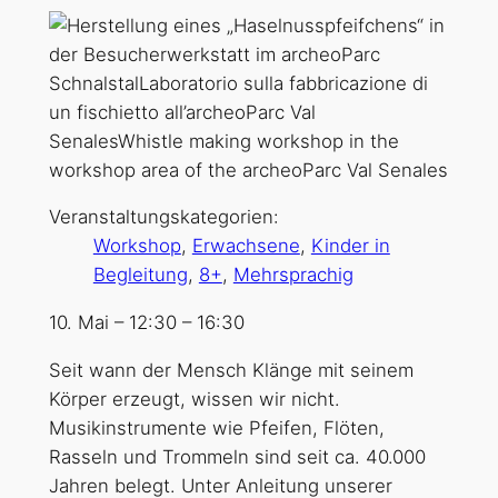
Veranstaltungskategorien:
Workshop
,
Erwachsene
,
Kinder in
Begleitung
,
8+
,
Mehrsprachig
10. Mai
–
12:30
–
16:30
Seit wann der Mensch Klänge mit seinem
Körper erzeugt, wissen wir nicht.
Musikinstrumente wie Pfeifen, Flöten,
Rasseln und Trommeln sind seit ca. 40.000
Jahren belegt. Unter Anleitung unserer