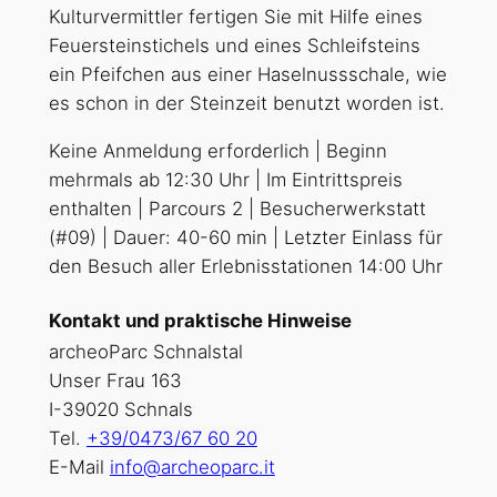
Kulturvermittler fertigen Sie mit Hilfe eines
Feuersteinstichels und eines Schleifsteins
ein Pfeifchen aus einer Haselnussschale, wie
es schon in der Steinzeit benutzt worden ist.
Keine Anmeldung erforderlich | Beginn
mehrmals ab 12:30 Uhr | Im Eintrittspreis
enthalten | Parcours 2 | Besucherwerkstatt
(#09) | Dauer: 40-60 min | Letzter Einlass für
den Besuch aller Erlebnisstationen 14:00 Uhr
Kontakt und praktische Hinweise
archeoParc Schnalstal
Unser Frau 163
I-39020 Schnals
Tel.
+39/0473/67 60 20
E-Mail
info@archeoparc.it