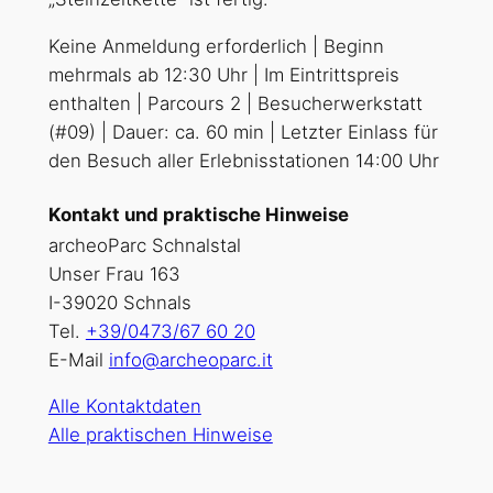
Keine Anmeldung erforderlich | Beginn
mehrmals ab 12:30 Uhr | Im Eintrittspreis
enthalten | Parcours 2 | Besucherwerkstatt
(#09) | Dauer: ca. 60 min | Letzter Einlass für
den Besuch aller Erlebnisstationen 14:00 Uhr
Kontakt und praktische Hinweise
archeoParc Schnalstal
Unser Frau 163
I-39020 Schnals
Tel.
+39/0473/67 60 20
E-Mail
info@archeoparc.it
Alle Kontaktdaten
Alle praktischen Hinweise