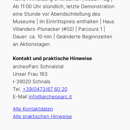
Ab 11:00 Uhr stündlich, letzte Demonstration
eine Stunde vor Abendschließung des
Museums | Im Eintrittspreis enthalten | Haus
Villanders-Plunacker (#02) | Parcours 1 |
Dauer: ca. 10 min | Geänderte Beginnzeiten
an Aktionstagen
Kontakt und praktische Hinweise
archeoParc Schnalstal
Unser Frau 163
I-39020 Schnals
Tel.
+39/0473/67 60 20
E-Mail
info@archeoparc.it
Alle Kontaktdaten
Alle praktischen Hinweise