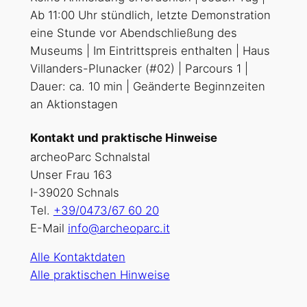
Ab 11:00 Uhr stündlich, letzte Demonstration
eine Stunde vor Abendschließung des
Museums | Im Eintrittspreis enthalten | Haus
Villanders-Plunacker (#02) | Parcours 1 |
Dauer: ca. 10 min | Geänderte Beginnzeiten
an Aktionstagen
Kontakt und praktische Hinweise
archeoParc Schnalstal
Unser Frau 163
I-39020 Schnals
Tel.
+39/0473/67 60 20
E-Mail
info@archeoparc.it
Alle Kontaktdaten
Alle praktischen Hinweise