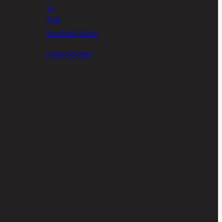
.it
Alle
Kontaktdaten
Herkommen