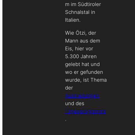
m im Südtiroler
Schnalstal in
Italien.
Wie Ötzi, der
Mann aus dem
Eis, hier vor
5.300 Jahren
gelebt hat und
wo er gefunden
wurde, ist Thema
der
Ausstellungen
und des
Tagesprogramms
.