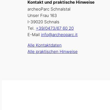
Kontakt und praktische Hinweise
archeoParc Schnalstal
Unser Frau 163
I-39020 Schnals
Tel.
+39/0473/67 60 20
E-Mail
info@archeoparc.it
Alle Kontaktdaten
Alle praktischen Hinweise