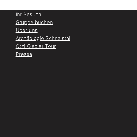
Ihr Besuch
Gruppe buchen
Über uns
Archäologie Schnalstal
Ötzi Glacier Tour
Presse