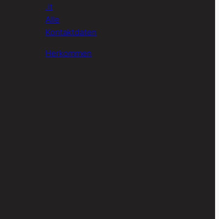
.it
Alle
Kontaktdaten
Herkommen