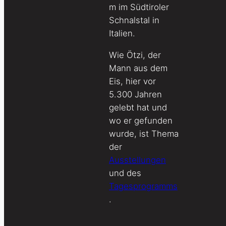
m im Südtiroler
Schnalstal in
Italien.
Wie Ötzi, der
Mann aus dem
Eis, hier vor
5.300 Jahren
gelebt hat und
wo er gefunden
wurde, ist Thema
der
Ausstellungen
und des
Tagesprogramms
.