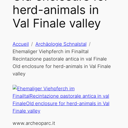
herd-animals in
Val Finale valley
Accueil
Archäologie Schnalstal
Ehemaliger Viehpferch im Finailtal
Recintazione pastorale antica in val Finale
Old enclosure for herd-animals in Val Finale
valley
www.archeoparc.it