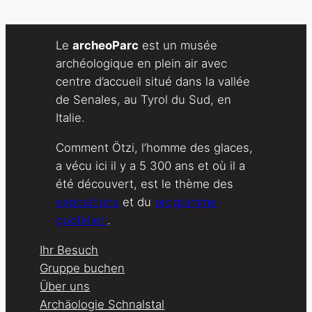
Le
archeoParc
est un musée
archéologique en plein air avec
centre d’accueil situé dans la vallée
de Senales, au Tyrol du Sud, en
Italie.
Comment Ötzi, l’homme des glaces,
a vécu ici il y a 5 300 ans et où il a
été découvert, est le thème des
expositions
et du
programme
quotidien
.
Ihr Besuch
Gruppe buchen
Über uns
Archäologie Schnalstal