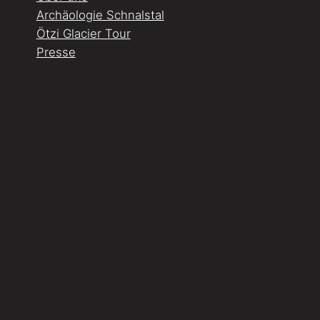
Archäologie Schnalstal
Ötzi Glacier Tour
Presse