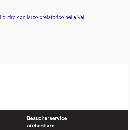
Besucherservice
archeoParc