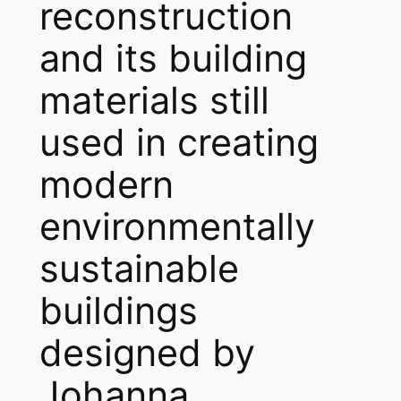
reconstruction
and its building
materials still
used in creating
modern
environmentally
sustainable
buildings
designed by
Johanna