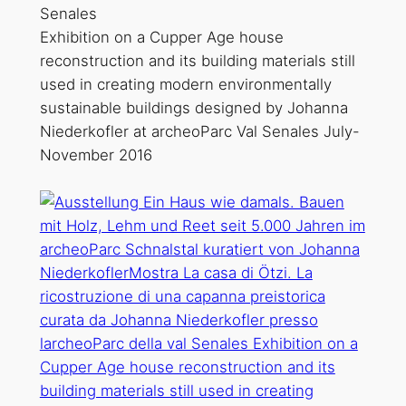
Senales
Exhibition on a Cupper Age house
reconstruction and its building materials still
used in creating modern environmentally
sustainable buildings designed by Johanna
Niederkofler at archeoParc Val Senales July-
November 2016