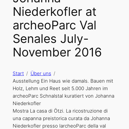
Niederkofler at
archeoParc Val
Senales July-
November 2016
Start
Über uns
Ausstellung Ein Haus wie damals. Bauen mit
Holz, Lehm und Reet seit 5.000 Jahren im
archeoParc Schnalstal kuratiert von Johanna
Niederkofler
Mostra La casa di Ötzi. La ricostruzione di
una capanna preistorica curata da Johanna
Niederkofler presso larcheoParc della val