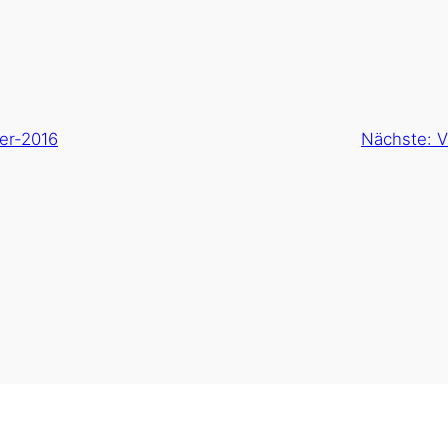
er-2016
Nächste:
V