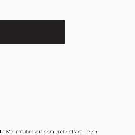
ste Mal mit ihm auf dem archeoParc-Teich