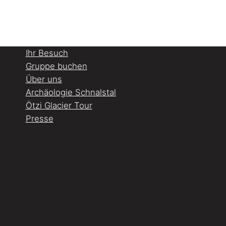
Ihr Besuch
Gruppe buchen
Über uns
Archäologie Schnalstal
Ötzi Glacier Tour
Presse