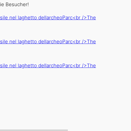
ie Besucher!