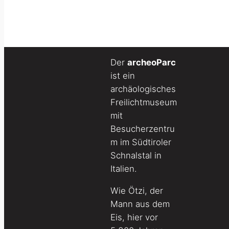
Der
archeoParc
ist ein
archäologisches
Freilichtmuseum
mit
Besucherzentru
m im Südtiroler
Schnalstal in
Italien.
Wie Ötzi, der
Mann aus dem
Eis, hier vor