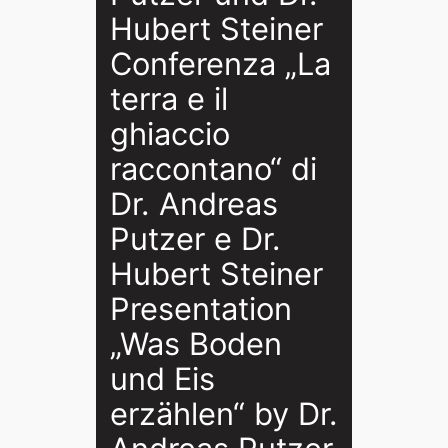
Hubert Steiner
Conferenza „La
terra e il
ghiaccio
raccontano“ di
Dr. Andreas
Putzer e Dr.
Hubert Steiner
Presentation
„Was Boden
und Eis
erzählen“ by Dr.