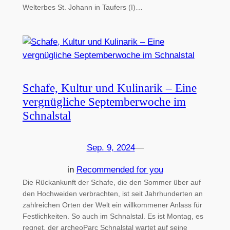
Welterbes St. Johann in Taufers (I)…
Schafe, Kultur und Kulinarik – Eine
vergnügliche Septemberwoche im
Schnalstal
Sep. 9, 2024
—
in
Recommended for you
Die Rückankunft der Schafe, die den Sommer über auf
den Hochweiden verbrachten, ist seit Jahrhunderten an
zahlreichen Orten der Welt ein willkommener Anlass für
Festlichkeiten. So auch im Schnalstal. Es ist Montag, es
regnet, der archeoParc Schnalstal wartet auf seine