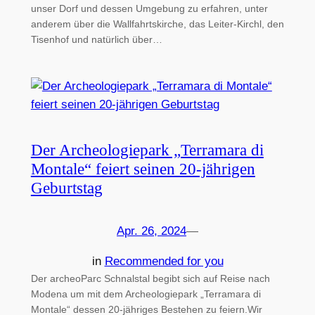
unser Dorf und dessen Umgebung zu erfahren, unter
anderem über die Wallfahrtskirche, das Leiter-Kirchl, den
Tisenhof und natürlich über…
Der Archeologiepark „Terramara di
Montale“ feiert seinen 20-jährigen
Geburtstag
Apr. 26, 2024
—
in
Recommended for you
Der archeoParc Schnalstal begibt sich auf Reise nach
Modena um mit dem Archeologiepark „Terramara di
Montale“ dessen 20-jähriges Bestehen zu feiern.Wir