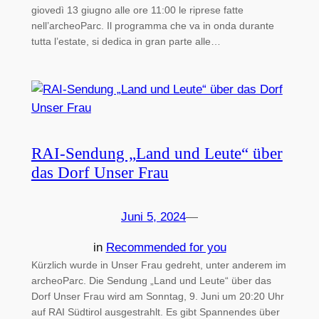
giovedì 13 giugno alle ore 11:00 le riprese fatte
nell’archeoParc. Il programma che va in onda durante
tutta l’estate, si dedica in gran parte alle…
RAI-Sendung „Land und Leute“ über
das Dorf Unser Frau
Juni 5, 2024
—
in
Recommended for you
Kürzlich wurde in Unser Frau gedreht, unter anderem im
archeoParc. Die Sendung „Land und Leute“ über das
Dorf Unser Frau wird am Sonntag, 9. Juni um 20:20 Uhr
auf RAI Südtirol ausgestrahlt. Es gibt Spannendes über