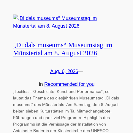
„Di dals museums“ Museumstag im
Münstertal am 8. August 2026
Aug. 6, 2026
—
in
Recommended for you
„Textiles – Geschichte, Kunst und Performance“, so
lautet das Thema des diesjährigen Museumstag „Di dals
museums“ des Münstertals. Am Samstag, den 8. August
beiten sieben Kulturstätten im Tal Mitmachangebote,
Führungen und ganz viel Programm. Highlights des
Programms ist die Vernissage der Installation von
Antoinette Bader in der Klosterkirche des UNESCO-