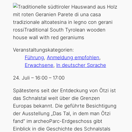
Veranstaltungskategorien:
Führung
,
Anmeldung empfohlen
,
Erwachsene
,
In deutscher Sprache
24. Juli
–
16:00
–
17:00
Spätestens seit der Entdeckung von Ötzi ist
das Schnalstal weit über die Grenzen
Europas bekannt. Die geführte Besichtigung
der Ausstellung „Das Tal, in dem man Ötzi
fand“ im archeoParc-Erdgeschoss gibt
Einblick in die Geschichte des Schnalstals