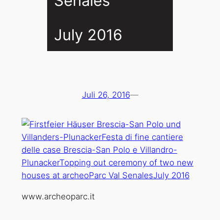
Senales
July 2016
Juli 26, 2016
—
www.archeoparc.it