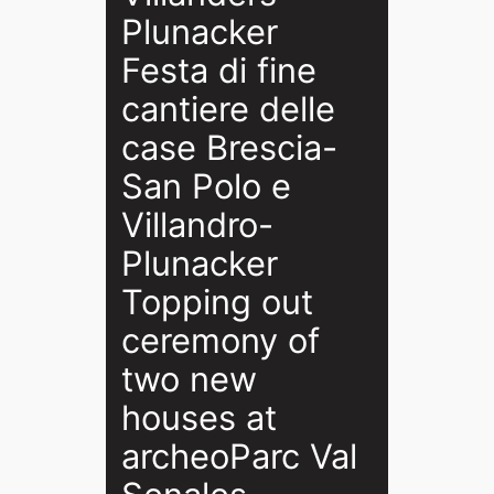
Plunacker
Festa di fine
cantiere delle
case Brescia-
San Polo e
Villandro-
Plunacker
Topping out
ceremony of
two new
houses at
archeoParc Val