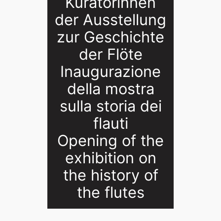
Kuratorinnen
der Ausstellung
zur Geschichte
der Flöte
Inaugurazione
della mostra
sulla storia dei
flauti
Opening of the
exhibition on
the history of
the flutes