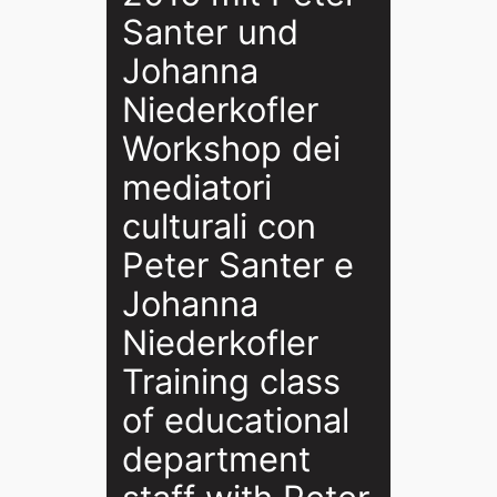
Santer und
Johanna
Niederkofler
Workshop dei
mediatori
culturali con
Peter Santer e
Johanna
Niederkofler
Training class
of educational
department