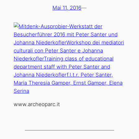
Mai 11, 2016
—
www.archeoparc.it