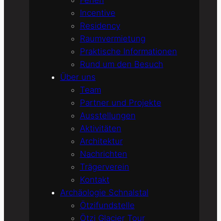
Ferien
Incentive
Residency
Raumvermietung
Praktische Informationen
Rund um den Besuch
Über uns
Team
Partner und Projekte
Ausstellungen
Aktivitäten
Architektur
Nachrichten
Trägerverein
Kontakt
Archäologie Schnalstal
Ötzifundstelle
Ötzi Glacier Tour