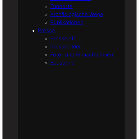
Fundorte
Archäologische Wege
Publikationen
Presse
Presseinfo
Pressebilder
Foto- und Filmaufnahmen
Bausteine