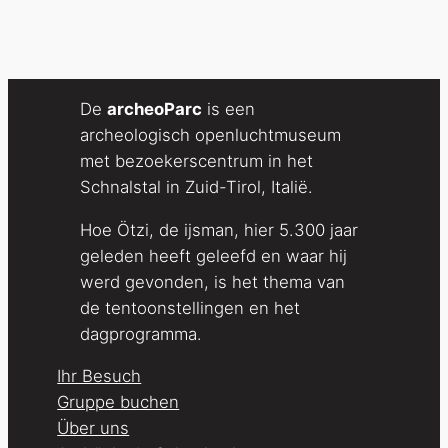
De
archeoParc
is een
archeologisch openluchtmuseum
met bezoekerscentrum in het
Schnalstal in Zuid-Tirol, Italië.
Hoe Ötzi, de ijsman, hier 5.300 jaar
geleden heeft geleefd en waar hij
werd gevonden, is het thema van
de tentoonstellingen en het
dagprogramma.
Ihr Besuch
Gruppe buchen
Über uns